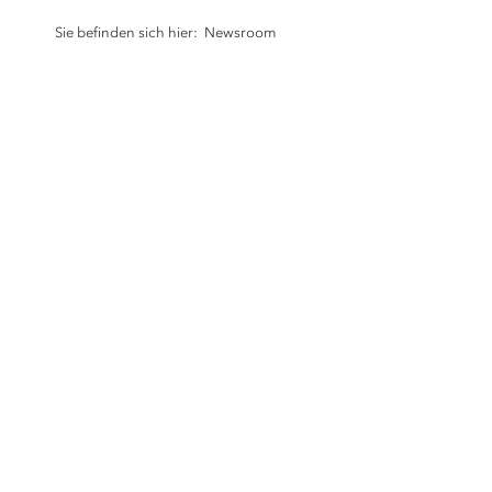
Sie befinden sich hier:
Newsroom