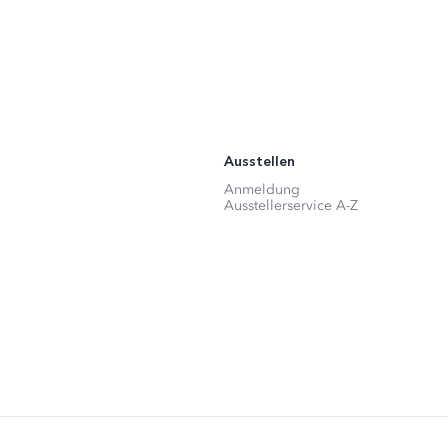
Ausstellen
Anmeldung
Ausstellerservice A-Z