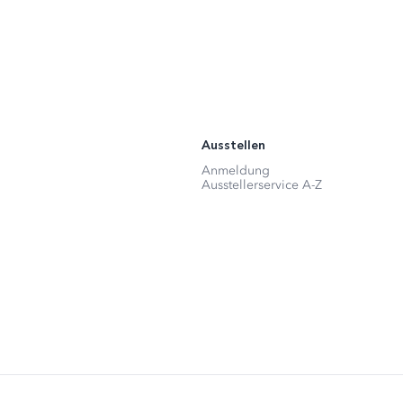
Ausstellen
Anmeldung
Ausstellerservice A-Z