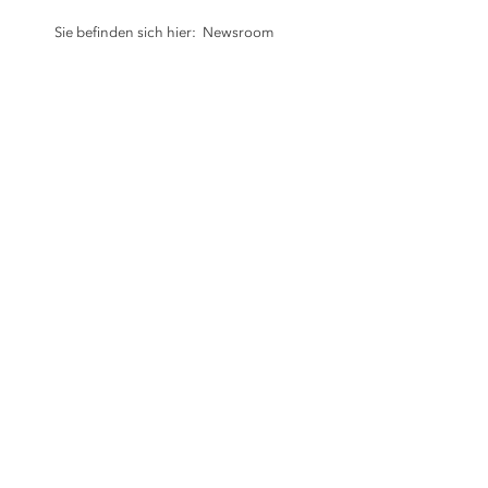
Sie befinden sich hier:
Newsroom