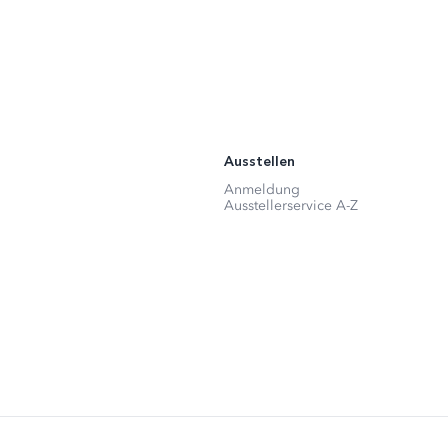
Ausstellen
Anmeldung
Ausstellerservice A-Z