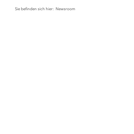
Sie befinden sich hier:
Newsroom