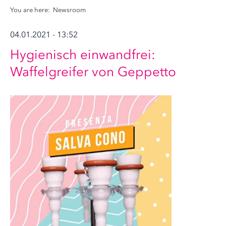
You are here:
Newsroom
04.01.2021 - 13:52
Hygienisch einwandfrei:
Waffelgreifer von Geppetto