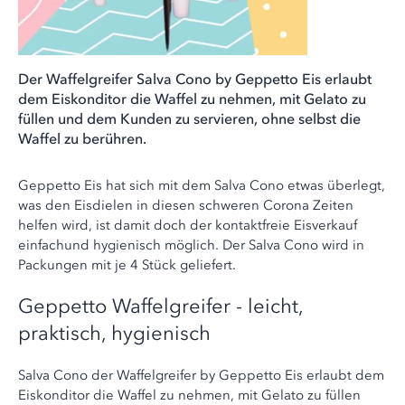
Der Waffelgreifer Salva Cono by Geppetto Eis erlaubt
dem Eiskonditor die Waffel zu nehmen, mit Gelato zu
füllen und dem Kunden zu servieren, ohne selbst die
Waffel zu berühren.
Geppetto Eis hat sich mit dem Salva Cono etwas überlegt,
was den Eisdielen in diesen schweren Corona Zeiten
helfen wird, ist damit doch der kontaktfreie Eisverkauf
einfachund hygienisch möglich. Der Salva Cono wird in
Packungen mit je 4 Stück geliefert.
Geppetto Waffelgreifer - leicht,
praktisch, hygienisch
Salva Cono der Waffelgreifer by Geppetto Eis erlaubt dem
Eiskonditor die Waffel zu nehmen, mit Gelato zu füllen