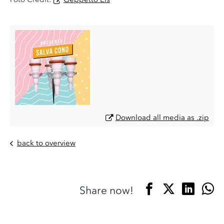
Download all media as .zip
back to overview
Share now!