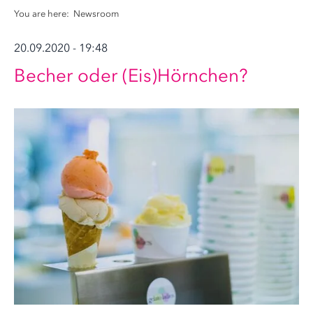
You are here:
Newsroom
20.09.2020 - 19:48
Becher oder (Eis)Hörnchen?