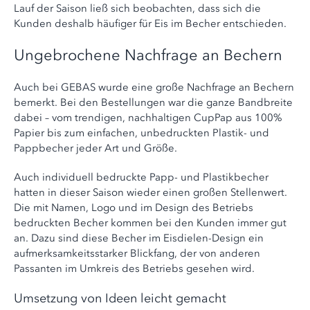
Lauf der Saison ließ sich beobachten, dass sich die
Kunden deshalb häufiger für Eis im Becher entschieden.
Ungebrochene Nachfrage an Bechern
Auch bei GEBAS wurde eine große Nachfrage an Bechern
bemerkt. Bei den Bestellungen war die ganze Bandbreite
dabei – vom trendigen, nachhaltigen CupPap aus 100%
Papier bis zum einfachen, unbedruckten Plastik- und
Pappbecher jeder Art und Größe.
Auch individuell bedruckte Papp- und Plastikbecher
hatten in dieser Saison wieder einen großen Stellenwert.
Die mit Namen, Logo und im Design des Betriebs
bedruckten Becher kommen bei den Kunden immer gut
an. Dazu sind diese Becher im Eisdielen-Design ein
aufmerksamkeitsstarker Blickfang, der von anderen
Passanten im Umkreis des Betriebs gesehen wird.
Umsetzung von Ideen leicht gemacht