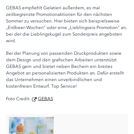
GEBAS empfiehlt Gelatieri außerdem, es mal
zeitbegrenzte Promotionaktionen für den nächsten
Sommer zu versuchen. Hier bieten sich beispielsweise
„Erdbeer-Wochen“ oder eine „Lieblingseis-Promotion“ an,
bei der die Lieblingskugel zum Sonderpreis angeboten
wird.
Bei der Planung von passenden Druckprodukten sowie
dem Design und den grafischen Arbeiten unterstützt
GEBAS gern und bietet neben Bechern ein breites
Angebot an personalisierten Produkten an. Dafür erstellt
das Unternehmen einen unverbindlichen und
kostenfreien Entwurf. Top Service!
Foto Credit:
GEBAS