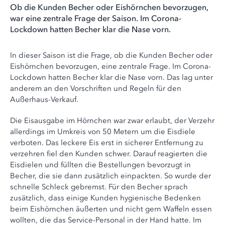
Ob die Kunden Becher oder Eishörnchen bevorzugen,
war eine zentrale Frage der Saison. Im Corona-
Lockdown hatten Becher klar die Nase vorn.
In dieser Saison ist die Frage, ob die Kunden Becher oder
Eishörnchen bevorzugen, eine zentrale Frage. Im Corona-
Lockdown hatten Becher klar die Nase vorn. Das lag unter
anderem an den Vorschriften und Regeln für den
Außerhaus-Verkauf.
Die Eisausgabe im Hörnchen war zwar erlaubt, der Verzehr
allerdings im Umkreis von 50 Metern um die Eisdiele
verboten. Das leckere Eis erst in sicherer Entfernung zu
verzehren fiel den Kunden schwer. Darauf reagierten die
Eisdielen und füllten die Bestellungen bevorzugt in
Becher, die sie dann zusätzlich einpackten. So wurde der
schnelle Schleck gebremst. Für den Becher sprach
zusätzlich, dass einige Kunden hygienische Bedenken
beim Eishörnchen äußerten und nicht gern Waffeln essen
wollten, die das Service-Personal in der Hand hatte. Im