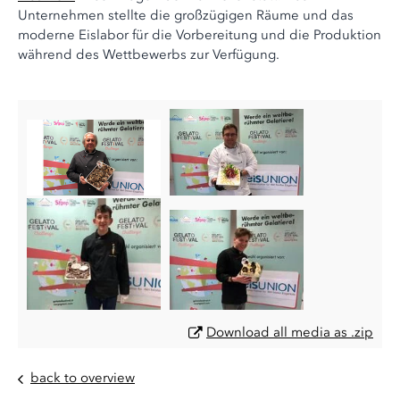
Unternehmen stellte die großzügigen Räume und das
moderne Eislabor für die Vorbereitung und die Produktion
während des Wettbewerbs zur Verfügung.
Download all media as .zip
back to overview