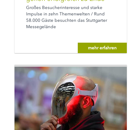
Großes Besucherinteresse und starke
Impulse in zehn Themenwelten / Rund
58.000 Gäste besuchten das Stuttgarter
Messegelände
mehr erfahren