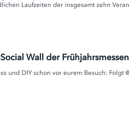
dlichen Laufzeiten der insgesamt zehn Veran
Social Wall der Frühjahrsmessen
nuss und DIY schon vor eurem Besuch: Folgt 