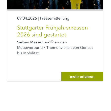
09.04.2026
|
Pressemitteilung
Stuttgarter Frühjahrsmessen
2026 sind gestartet
Sieben Messen eröffnen den
Messeverbund / Themenvielfalt von Genuss
bis Mobilität
mehr erfahren