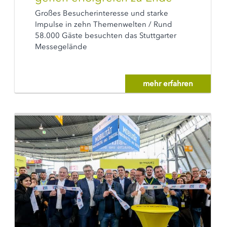
Großes Besucherinteresse und starke
Impulse in zehn Themenwelten / Rund
58.000 Gäste besuchten das Stuttgarter
Messegelände
mehr erfahren