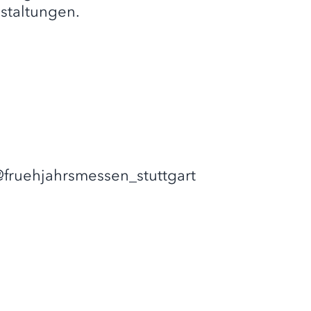
staltungen.
@fruehjahrsmessen_stuttgart