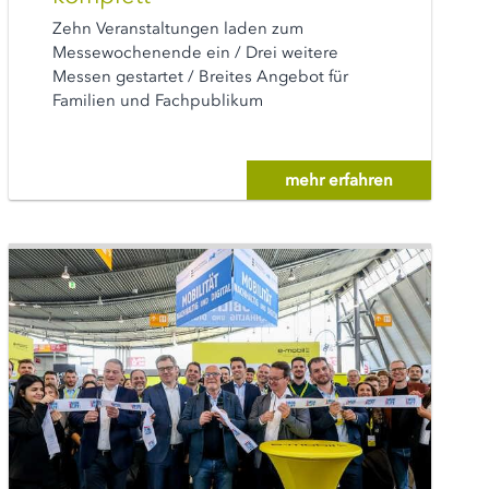
Zehn Veranstaltungen laden zum
Messewochenende ein / Drei weitere
Messen gestartet / Breites Angebot für
Familien und Fachpublikum
mehr erfahren