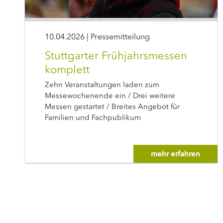
10.04.2026
|
Pressemitteilung
Stuttgarter Frühjahrsmessen
komplett
Zehn Veranstaltungen laden zum
Messewochenende ein / Drei weitere
Messen gestartet / Breites Angebot für
Familien und Fachpublikum
mehr erfahren