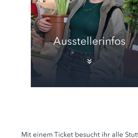
Ausstellerinfos
Mit einem Ticket besucht ihr alle Stu