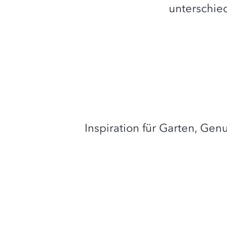
unterschie
Inspiration für Garten, Ge