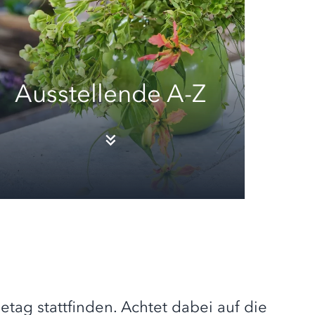
Ausstellende A-Z
etag stattfinden. Achtet dabei auf die