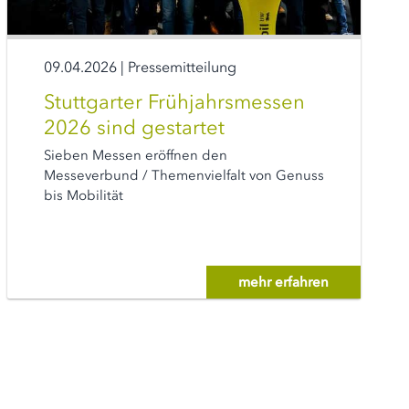
09.04.2026
|
Pressemitteilung
Stuttgarter Frühjahrsmessen
2026 sind gestartet
Sieben Messen eröffnen den
Messeverbund / Themenvielfalt von Genuss
bis Mobilität
mehr erfahren