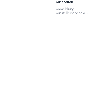
Ausstellen
Anmeldung
Ausstellerservice A-Z