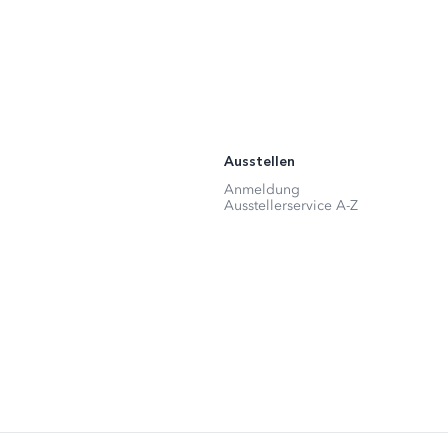
Ausstellen
Anmeldung
Ausstellerservice A-Z