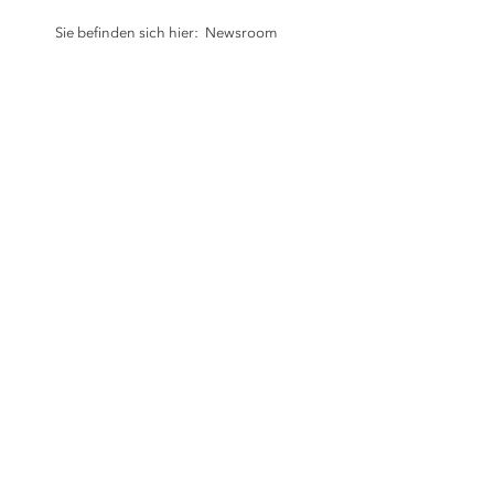
Sie befinden sich hier:
Newsroom