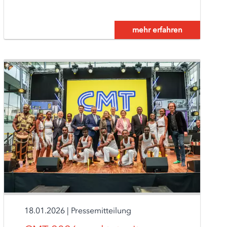
mehr erfahren
18.01.2026
|
Pressemitteilung