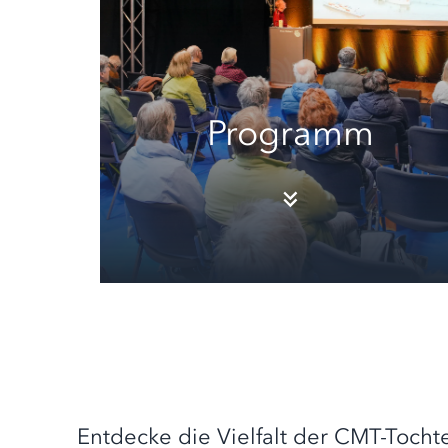
Programm
Entdecke die Vielfalt der CMT-Toch