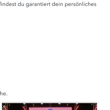
findest du garantiert dein persönliches
he.