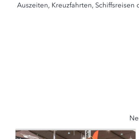
Auszeiten, Kreuzfahrten, Schiffsreisen
Ne