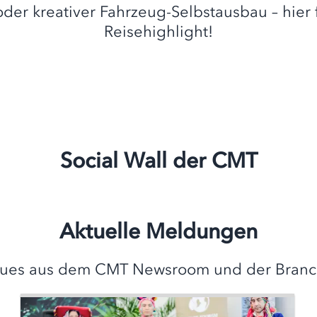
 oder kreativer Fahrzeug-Selbstausbau – hier 
Reisehighlight!
Social Wall der CMT
Aktuelle Meldungen
ues aus dem CMT Newsroom und der Branc