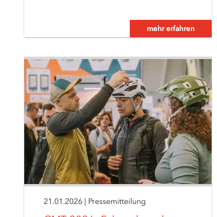
mehr erfahren
21.01.2026
|
Pressemitteilung