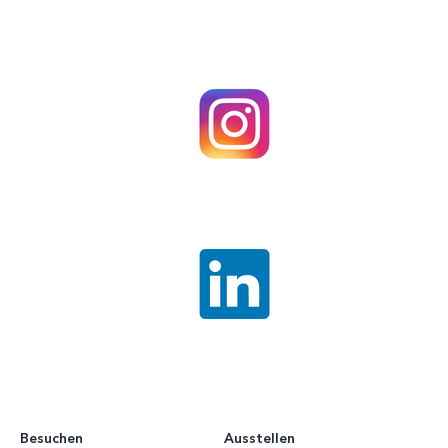
Besuchen
Ausstellen