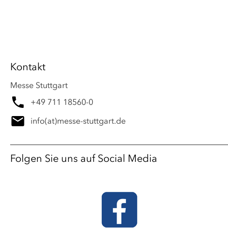
Kontakt
Messe Stuttgart
+49 711 18560-0
info
(at)
messe-stuttgart.de
Folgen Sie uns auf Social Media