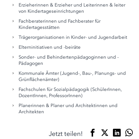
Erzieherinnen & Erzieher und Leiterinnen & leiter
von Kindertageseinrichtungen
Fachberaterinnen und Fachberater für
Kindertagesstätten
Trägerorganisationen in Kinder- und Jugendarbeit
Elterninitiativen und -beiräte
Sonder- und Behindertenpädagoginnen und -
Pädagogen
Kommunale Ämter (Jugend-, Bau-, Planungs- und
Grünflächenämter)
Fachschulen für Sozialpädagogik (SchülerInnen,
DozentInnen, ProfessorInnen)
Planerinnen & Planer und Architektinnen und
Architekten
Jetzt teilen!