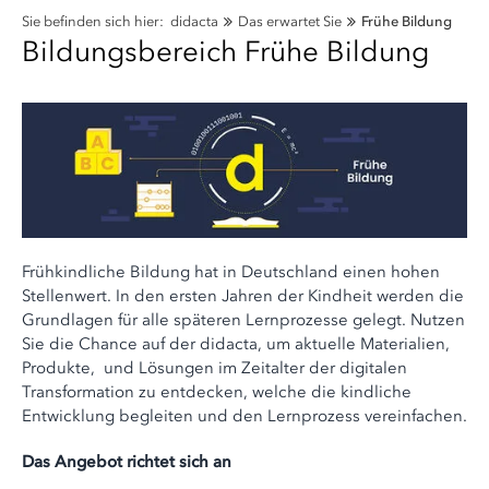
Sie befinden sich hier:
didacta
Das erwartet Sie
Frühe Bildung
Bildungsbereich Frühe Bildung
Frühkindliche Bildung hat in Deutschland einen hohen
Stellenwert. In den ersten Jahren der Kindheit werden die
Grundlagen für alle späteren Lernprozesse gelegt. Nutzen
Sie die Chance auf der didacta, um aktuelle Materialien,
Produkte, und Lösungen im Zeitalter der digitalen
Transformation zu entdecken, welche die kindliche
Entwicklung begleiten und den Lernprozess vereinfachen.
Das Angebot richtet sich an