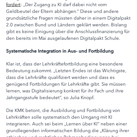
fordert
: „Der Zugang zu KI darf dabei nicht vom
Geldbeutel der Eltern abhängen.“ Diese und andere
grundsätzliche Fragen müssten daher in einem Digitalpakt
2.0 zwischen Bund und Ländern geklärt werden. Bislang
gibt es keine Einigung über die Anschlussfinanzierung für
den bereits im Mai ausgelaufenen Digitalpakt Schule.
Systematische Integration in Aus- und Fortbildung
Klar ist, dass der Lehrkräftefortbildung eine besondere
Bedeutung zukommt. „Letzten Endes ist das Wichtigste,
dass die Lehrkräfte qualifiziert werden und dass es
genügend Fortbildungen für Lehrkräfte gibt. Sie müssen
lernen, was Digitalisierung konkret für ihr Fach und ihre
Jahrgangsstufe bedeutet“, so Julia Knopf.
Die KMK betont, die Ausbildung und Fortbildung von
Lehrkräften solle systematisch den Umgang mit KI
integrieren. Auch sei beim „Lernen über KI“ neben einer
grundlegenden informatischen Bildung die „Klärung ihrer