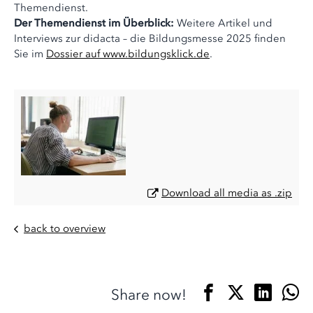
Themendienst.
Der Themendienst im Überblick:
Weitere Artikel und
Interviews zur didacta – die Bildungsmesse 2025 finden
Sie im
Dossier auf www.bildungsklick.de
.
Download all media as .zip
back to overview
Share now!