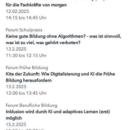
für die Fachkräfte von morgen
12.02.2025
14:15 bis 14:45 Uhr
Forum Schulpraxis
Keine gute Bildung ohne Algorithmen? - was ist sinnvoll,
was ist zu viel, was gehört verboten?
13.2.2025
11:30 bis 12:15 Uhr
Forum Frühe Bildung
Kita der Zukunft: Wie Digitalisierung und KI die Frühe
Bildung herausfordern
13.2.2025
13:00 bis 13:45 Uhr
Forum Berufliche Bildung
Inklusion wird durch KI und adaptives Lernen (erst)
möglich
15.2.2025