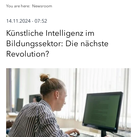
You are here:
Newsroom
14.11.2024 - 07:52
Künstliche Intelligenz im
Bildungssektor: Die nächste
Revolution?