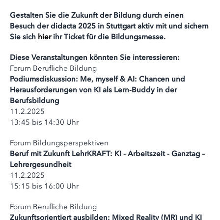
Gestalten Sie die Zukunft der Bildung durch einen
Besuch der didacta 2025 in Stuttgart aktiv mit und sichern
Sie sich
hier
ihr Ticket für die Bildungsmesse.
Diese Veranstaltungen könnten Sie interessieren:
Forum Berufliche Bildung
Podiumsdiskussion: Me, myself & AI: Chancen und
Herausforderungen von KI als Lern-Buddy in der
Berufsbildung
11.2.2025
13:45 bis 14:30 Uhr
Forum Bildungsperspektiven
Beruf mit Zukunft LehrKRAFT: KI - Arbeitszeit - Ganztag –
Lehrergesundheit
11.2.2025
15:15 bis 16:00 Uhr
Forum Berufliche Bildung
Zukunftsorientiert ausbilden: Mixed Reality (MR) und KI