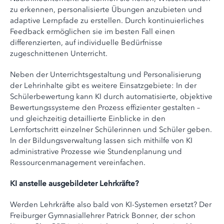
zu erkennen, personalisierte Übungen anzubieten und
adaptive Lernpfade zu erstellen. Durch kontinuierliches
Feedback ermöglichen sie im besten Fall einen
differenzierten, auf individuelle Bedürfnisse
zugeschnittenen Unterricht.
Neben der Unterrichtsgestaltung und Personalisierung
der Lehrinhalte gibt es weitere Einsatzgebiete: In der
Schülerbewertung kann KI durch automatisierte, objektive
Bewertungssysteme den Prozess effizienter gestalten –
und gleichzeitig detaillierte Einblicke in den
Lernfortschritt einzelner Schülerinnen und Schüler geben.
In der Bildungsverwaltung lassen sich mithilfe von KI
administrative Prozesse wie Stundenplanung und
Ressourcenmanagement vereinfachen.
KI anstelle ausgebildeter Lehrkräfte?
Werden Lehrkräfte also bald von KI-Systemen ersetzt? Der
Freiburger Gymnasiallehrer Patrick Bonner, der schon