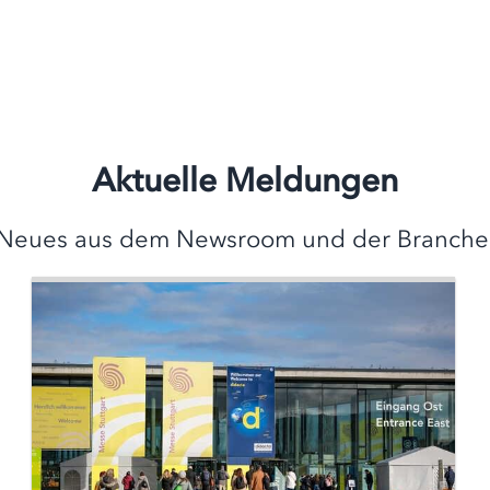
Aktuelle Meldungen
Neues aus dem Newsroom und der Branche