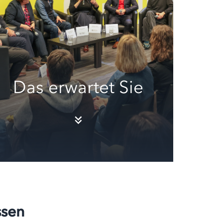
Das erwartet Sie
ssen