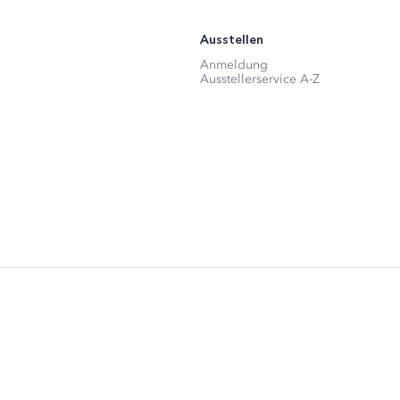
Ausstellen
Anmeldung
Ausstellerservice A-Z