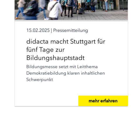
15.02.2025
|
Pressemitteilung
didacta macht Stuttgart für
fünf Tage zur
Bildungshauptstadt
Bildungsmesse setzt mit Leitthema
Demokratiebildung klaren inhaltlichen
Schwerpunkt
mehr erfahren