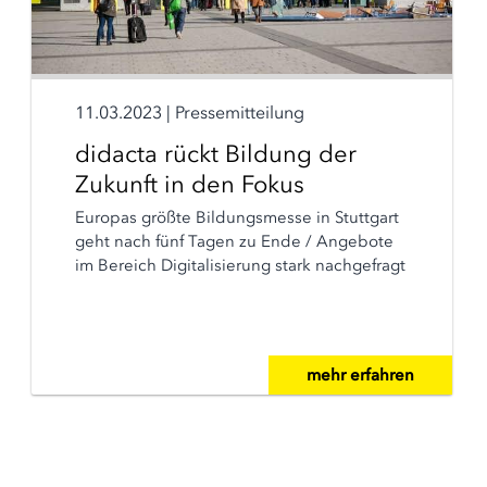
11.03.2023
|
Pressemitteilung
didacta rückt Bildung der
Zukunft in den Fokus
Europas größte Bildungsmesse in Stuttgart
geht nach fünf Tagen zu Ende / Angebote
im Bereich Digitalisierung stark nachgefragt
mehr erfahren