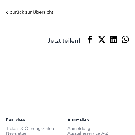
zurück zur Übersicht
Jetzt teilen!
Besuchen
Ausstellen
Tickets & Öffnungszeiten
Anmeldung
Newsletter
Ausstellerservice A-Z