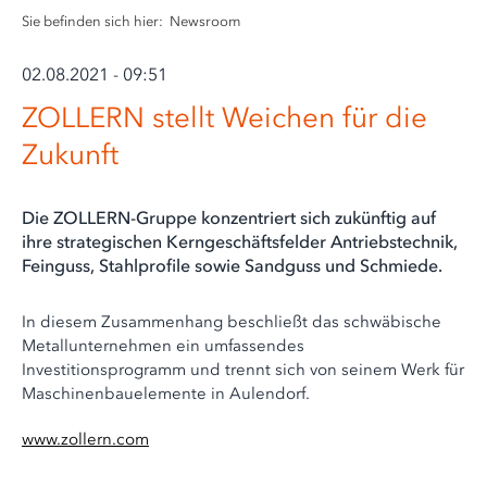
Sie befinden sich hier:
Newsroom
02.08.2021 - 09:51
ZOLLERN stellt Weichen für die
Zukunft
Die ZOLLERN-Gruppe konzentriert sich zukünftig auf
ihre strategischen Kerngeschäftsfelder Antriebstechnik,
Feinguss, Stahlprofile sowie Sandguss und Schmiede.
In diesem Zusammenhang beschließt das schwäbische
Metallunternehmen ein umfassendes
Investitionsprogramm und trennt sich von seinem Werk für
Maschinenbauelemente in Aulendorf.
www.zollern.com