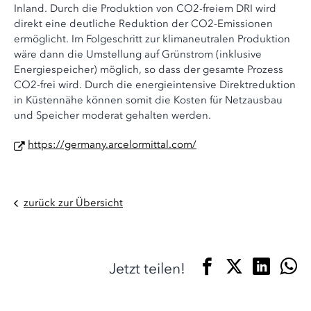
Inland. Durch die Produktion von CO2-freiem DRI wird
direkt eine deutliche Reduktion der CO2-Emissionen
ermöglicht. Im Folgeschritt zur klimaneutralen Produktion
wäre dann die Umstellung auf Grünstrom (inklusive
Energiespeicher) möglich, so dass der gesamte Prozess
CO2-frei wird. Durch die energieintensive Direktreduktion
in Küstennähe können somit die Kosten für Netzausbau
und Speicher moderat gehalten werden.
https://germany.arcelormittal.com/
zurück zur Übersicht
Jetzt teilen!