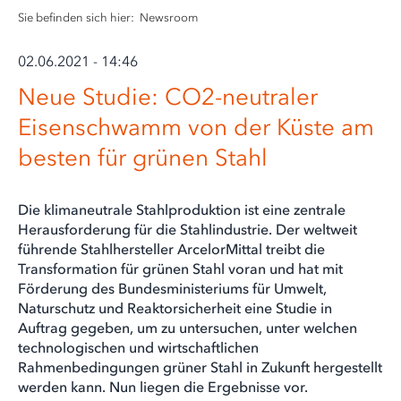
Sie befinden sich hier:
Newsroom
02.06.2021 - 14:46
Neue Studie: CO2-neutraler
Eisenschwamm von der Küste am
besten für grünen Stahl
Die klimaneutrale Stahlproduktion ist eine zentrale
Herausforderung für die Stahlindustrie. Der weltweit
führende Stahlhersteller ArcelorMittal treibt die
Transformation für grünen Stahl voran und hat mit
Förderung des Bundesministeriums für Umwelt,
Naturschutz und Reaktorsicherheit eine Studie in
Auftrag gegeben, um zu untersuchen, unter welchen
technologischen und wirtschaftlichen
Rahmenbedingungen grüner Stahl in Zukunft hergestellt
werden kann. Nun liegen die Ergebnisse vor.