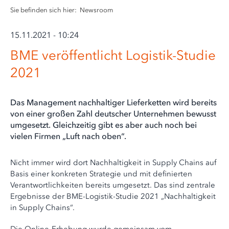
Sie befinden sich hier:
Newsroom
15.11.2021 - 10:24
BME veröffentlicht Logistik-Studie
2021
Das Management nachhaltiger Lieferketten wird bereits
von einer großen Zahl deutscher Unternehmen bewusst
umgesetzt. Gleichzeitig gibt es aber auch noch bei
vielen Firmen „Luft nach oben“.
Nicht immer wird dort Nachhaltigkeit in Supply Chains auf
Basis einer konkreten Strategie und mit definierten
Verantwortlichkeiten bereits umgesetzt. Das sind zentrale
Ergebnisse der BME-Logistik-Studie 2021 „Nachhaltigkeit
in Supply Chains“.