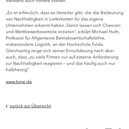
meistens auch höhere Kosten.“
„Es ist erfreulich, dass es Vorreiter gibt, die die Bedeutung
von Nachhaltigkeit in Lieferketten für das eigene
Unternehmen erkannt haben. Damit lassen sich Chancen
und Wettbewerbsvorteile erzielen“, erklärt Michael Huth,
Professor für Allgemeine Betriebswirtschaftslehre,
insbesondere Logistik, an der Hochschule Fulda.
Gleichzeitig zeige sich seiner Einschätzung nach aber
auch, dass „zu viele Firmen nur auf externe Anforderung
zur Nachhaltigkeit reagieren – und das häufig auch nur
halbherzig“.
www.bme.de
zurück zur Übersicht