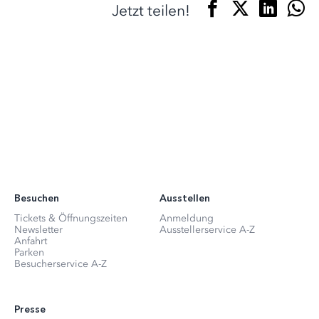
Jetzt teilen!
Besuchen
Ausstellen
Tickets & Öffnungszeiten
Anmeldung
Newsletter
Ausstellerservice A-Z
Anfahrt
Parken
Besucherservice A-Z
Presse