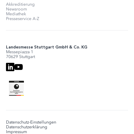
Akkreditierung
Newsroom
Mediathek
Presseservice A-Z
Landesmesse Stuttgart GmbH & Co. KG
Messepiazza 1
70629 Stuttgart
Datenschutz-Einstellungen
Datenschutzerklärung
Impressum