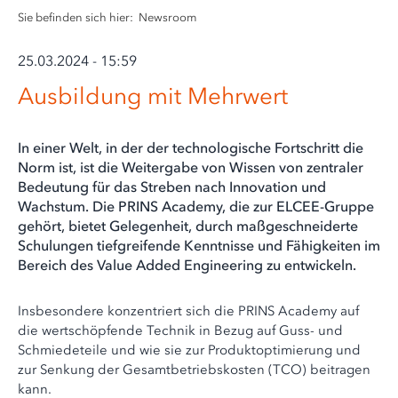
Sie befinden sich hier:
Newsroom
25.03.2024 - 15:59
Ausbildung mit Mehrwert
In einer Welt, in der der technologische Fortschritt die
Norm ist, ist die Weitergabe von Wissen von zentraler
Bedeutung für das Streben nach Innovation und
Wachstum. Die PRINS Academy, die zur ELCEE-Gruppe
gehört, bietet Gelegenheit, durch maßgeschneiderte
Schulungen tiefgreifende Kenntnisse und Fähigkeiten im
Bereich des Value Added Engineering zu entwickeln.
Insbesondere konzentriert sich die PRINS Academy auf
die wertschöpfende Technik in Bezug auf Guss- und
Schmiedeteile und wie sie zur Produktoptimierung und
zur Senkung der Gesamtbetriebskosten (TCO) beitragen
kann.