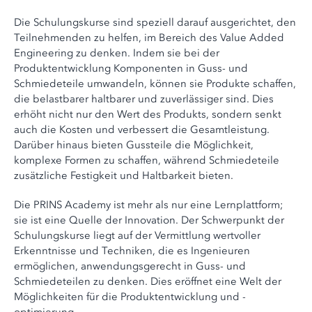
Die Schulungskurse sind speziell darauf ausgerichtet, den
Teilnehmenden zu helfen, im Bereich des Value Added
Engineering zu denken. Indem sie bei der
Produktentwicklung Komponenten in Guss- und
Schmiedeteile umwandeln, können sie Produkte schaffen,
die belastbarer haltbarer und zuverlässiger sind. Dies
erhöht nicht nur den Wert des Produkts, sondern senkt
auch die Kosten und verbessert die Gesamtleistung.
Darüber hinaus bieten Gussteile die Möglichkeit,
komplexe Formen zu schaffen, während Schmiedeteile
zusätzliche Festigkeit und Haltbarkeit bieten.
Die PRINS Academy ist mehr als nur eine Lernplattform;
sie ist eine Quelle der Innovation. Der Schwerpunkt der
Schulungskurse liegt auf der Vermittlung wertvoller
Erkenntnisse und Techniken, die es Ingenieuren
ermöglichen, anwendungsgerecht in Guss- und
Schmiedeteilen zu denken. Dies eröffnet eine Welt der
Möglichkeiten für die Produktentwicklung und -