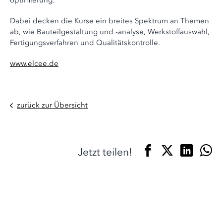
optimierung.
Dabei decken die Kurse ein breites Spektrum an Themen
ab, wie Bauteilgestaltung und -analyse, Werkstoffauswahl,
Fertigungsverfahren und Qualitätskontrolle.
www.elcee.de
zurück zur Übersicht
Jetzt teilen!