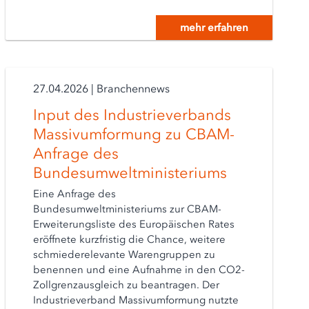
mehr erfahren
27.04.2026
|
Branchennews
Input des Industrieverbands
Massivumformung zu CBAM-
Anfrage des
Bundesumweltministeriums
Eine Anfrage des
Bundesumweltministeriums zur CBAM-
Erweiterungsliste des Europäischen Rates
eröffnete kurzfristig die Chance, weitere
schmiederelevante Warengruppen zu
benennen und eine Aufnahme in den CO2-
Zollgrenzausgleich zu beantragen. Der
Industrieverband Massivumformung nutzte