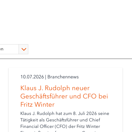
10.07.2026
|
Branchennews
Klaus J. Rudolph neuer
Geschäftsführer und CFO bei
Fritz Winter
Klaus J. Rudolph hat zum 8. Juli 2026 seine
Tätigkeit als Geschäftsführer und Chief
Financial Officer (CFO) der Fritz Winter