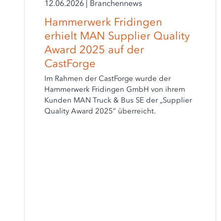
12.06.2026
|
Branchennews
Hammerwerk Fridingen
erhielt MAN Supplier Quality
Award 2025 auf der
CastForge
Im Rahmen der CastForge wurde der
Hammerwerk Fridingen GmbH von ihrem
Kunden MAN Truck & Bus SE der „Supplier
Quality Award 2025” überreicht.