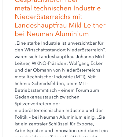
metalltechnischen Industrie
Niederösterreichs mit
Landeshauptfrau Mikl-Leitner
bei Neuman Aluminium
„Eine starke Industrie ist unverzichtbar für
den Wirtschaftsstandort Niederösterreich“,
waren sich Landeshauptfrau Johanna Mikl-
Leitner, WKNÖ-Präsident Wolfgang Ecker
und der Obmann von Niederösterreichs
metalltechnischer Industrie (MTI), Veit
Schmid-Schmidsfelden, beim MTI-
Betriebsstammtisch – einem Forum zum
Gedankenaustausch zwischen
Spitzenvertretern der
niederösterreichischen Industrie und der
Politik – bei Neuman Aluminium einig. „Sie
ist ein zentraler Schlüssel für Exporte,
Arbeitsplätze und Innovation und damit ein