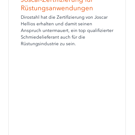
Rüstungsanwendungen
Dirostahl hat die Zertifizierung von Joscar
Hellios erhalten und damit seinen
Anspruch untermauert, ein top qualifizierter
Schmiedelieferant auch für die
Rüstungsindustrie zu sein.