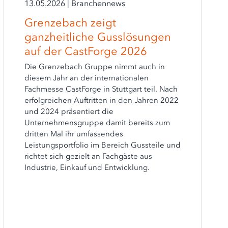
13.05.2026
|
Branchennews
Grenzebach zeigt
ganzheitliche Gusslösungen
auf der CastForge 2026
Die Grenzebach Gruppe nimmt auch in
diesem Jahr an der internationalen
Fachmesse CastForge in Stuttgart teil. Nach
erfolgreichen Auftritten in den Jahren 2022
und 2024 präsentiert die
Unternehmensgruppe damit bereits zum
dritten Mal ihr umfassendes
Leistungsportfolio im Bereich Gussteile und
richtet sich gezielt an Fachgäste aus
Industrie, Einkauf und Entwicklung.