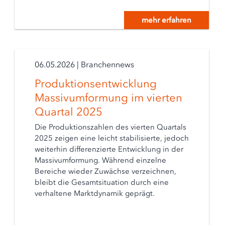
mehr erfahren
06.05.2026
|
Branchennews
Produktionsentwicklung
Massivumformung im vierten
Quartal 2025
Die Produktionszahlen des vierten Quartals
2025 zeigen eine leicht stabilisierte, jedoch
weiterhin differenzierte Entwicklung in der
Massivumformung. Während einzelne
Bereiche wieder Zuwächse verzeichnen,
bleibt die Gesamtsituation durch eine
verhaltene Marktdynamik geprägt.