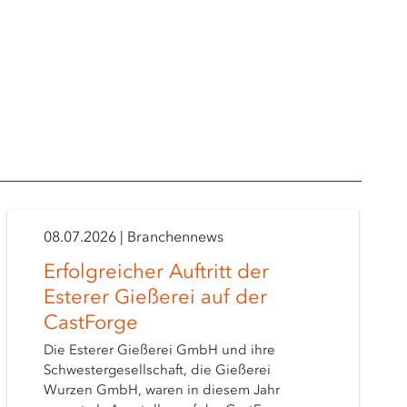
08.07.2026
|
Branchennews
Erfolgreicher Auftritt der
Esterer Gießerei auf der
CastForge
Die Esterer Gießerei GmbH und ihre
Schwestergesellschaft, die Gießerei
Wurzen GmbH, waren in diesem Jahr