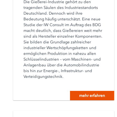
Die Gießerei-Industrie gehört zu den
tragenden Säulen des Industriestandorts
Deutschland. Dennoch wird ihre
Bedeutung häufig unterschätzt. Eine neue
Studie der IW Consult im Auftrag des BDG
macht deutlich, dass Gießereien weit mehr
sind als Hersteller einzelner Komponenten.
Sie bilden die Grundlage zahlreicher
industrieller Wertschöpfungsketten und
ermöglichen Produktion in nahezu allen
Schlüsselindustrien – vom Maschinen- und
Anlagenbau über die Automobilindustrie
bis hin zur Energie-, Infrastruktur- und
Verteidigungstechnik.
mehr erfahren