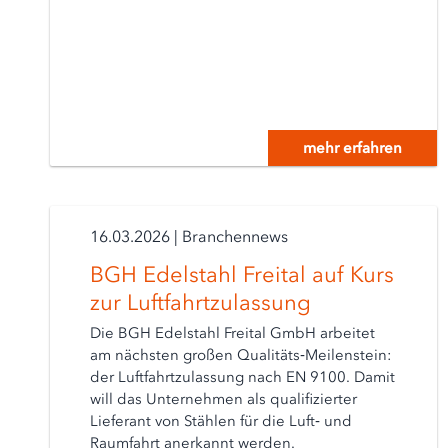
mehr erfahren
16.03.2026
|
Branchennews
BGH Edelstahl Freital auf Kurs
zur Luftfahrtzulassung
Die BGH Edelstahl Freital GmbH arbeitet
am nächsten großen Qualitäts‑Meilenstein:
der Luftfahrtzulassung nach EN 9100. Damit
will das Unternehmen als qualifizierter
Lieferant von Stählen für die Luft‑ und
Raumfahrt anerkannt werden.