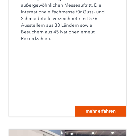
außergewöhnlichen Messeauftritt. Die
internationale Fachmesse für Guss- und
Schmiedeteile verzeichnete mit 576
Ausstellern aus 30 Ländern sowie
Besuchern aus 45 Nationen erneut
Rekordzahlen.
mehr erfahren