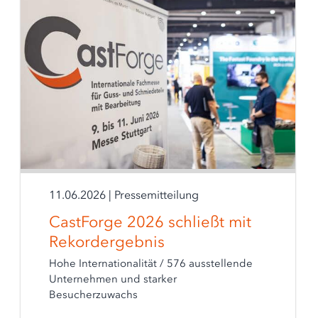
11.06.2026
|
Pressemitteilung
CastForge 2026 schließt mit
Rekordergebnis
Hohe Internationalität / 576 ausstellende
Unternehmen und starker
Besucherzuwachs