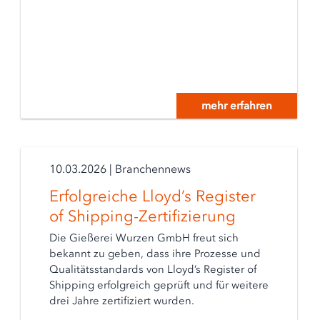
mehr erfahren
10.03.2026
|
Branchennews
Erfolgreiche Lloyd’s Register
of Shipping-Zertifizierung
Die Gießerei Wurzen GmbH freut sich
bekannt zu geben, dass ihre Prozesse und
Qualitätsstandards von Lloyd’s Register of
Shipping erfolgreich geprüft und für weitere
drei Jahre zertifiziert wurden.