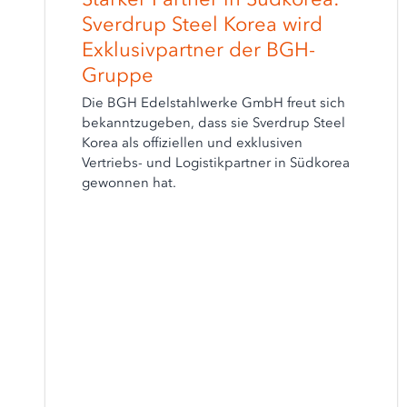
Sverdrup Steel Korea wird
Exklusivpartner der BGH-
Gruppe
Die BGH Edelstahlwerke GmbH freut sich
bekanntzugeben, dass sie Sverdrup Steel
Korea als offiziellen und exklusiven
Vertriebs- und Logistikpartner in Südkorea
gewonnen hat.