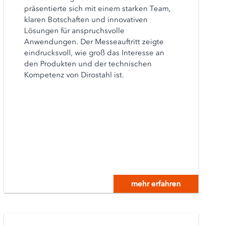
präsentierte sich mit einem starken Team,
klaren Botschaften und innovativen
Lösungen für anspruchsvolle
Anwendungen. Der Messeauftritt zeigte
eindrucksvoll, wie groß das Interesse an
den Produkten und der technischen
Kompetenz von Dirostahl ist.
mehr erfahren