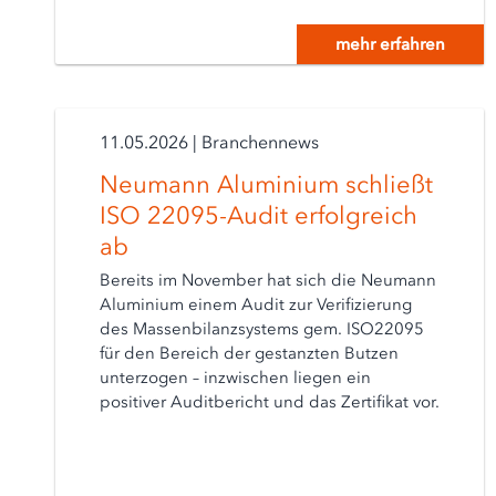
mehr erfahren
11.05.2026
|
Branchennews
Neumann Aluminium schließt
ISO 22095-Audit erfolgreich
ab
Bereits im November hat sich die Neumann
Aluminium einem Audit zur Verifizierung
des Massenbilanzsystems gem. ISO22095
für den Bereich der gestanzten Butzen
unterzogen – inzwischen liegen ein
positiver Auditbericht und das Zertifikat vor.