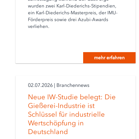
wurden zwei Karl-Diederichs-Stipendien,
ein Karl-Diederichs-Masterpreis, der IMU-
Förderpreis sowie drei Azubi-Awards
verliehen.
mehr erfahren
02.07.2026
|
Branchennews
Neue IW-Studie belegt: Die
Gießerei-Industrie ist
Schlüssel für industrielle
Wertschöpfung in
Deutschland