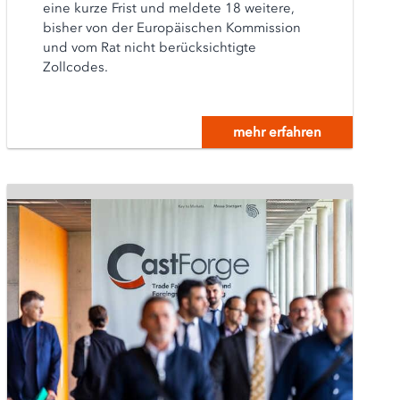
eine kurze Frist und meldete 18 weitere,
bisher von der Europäischen Kommission
und vom Rat nicht berücksichtigte
Zollcodes.
mehr erfahren