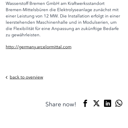
Wasserstoff Bremen GmbH am Kraftwerksstandort
Bremen-Mittelsbüren die Elektrolyseanlage zunächst mit
einer Leistung von 12 MW. Die Installation erfolgt in einer
leerstehenden Maschinenhalle und in Modulserien, um
die Flexibilität für eine Anpassung an zukünftige Bedarfe
zu gewährleisten.
http://germany.arcelormittal.com
back to overview
Share now!