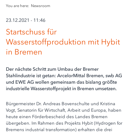
You are here:
Newsroom
23.12.2021 - 11:46
Startschuss für
Wasserstoffproduktion mit Hybit
in Bremen
Der nächste Schritt zum Umbau der Bremer
Stahlindustrie ist getan: ArcelorMittal Bremen, swb AG
und EWE AG wollen gemeinsam das bislang größte
industrielle Wasserstoffprojekt in Bremen umsetzen.
Bürgermeister Dr. Andreas Bovenschulte und Kristina
Vogt, Senatorin für Wirtschaft, Arbeit und Europa, haben
heute einen Förderbescheid des Landes Bremen
übergeben. Im Rahmen des Projekts Hybit (Hydrogen for
Bremens industrial transformation) erhalten die drei