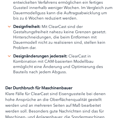
entwickelten Verfahrens ermöglichen ein fertiges
Gussteil innerhalb weniger Wochen. Im Vergleich zum
Dauermodellguss kann die Auftragsabwicklung um
bis zu 6 Wochen reduziert werden.
Designfreiheit:
Mit ClearCast sind der
Gestaltungsfreiheit nahezu keine Grenzen gesetzt.
Hinterschneidungen, die beim Entformen mit
Dauermodell nicht zu realisieren sind, stellen kein
Problem dar.
Designänderungen jederzeit:
ClearCast in
Kombination mit CAM-basierten Modellbau
ermöglicht eine Änderung und Optimierung des
Bauteils nach jedem Abguss.
Der Durchbruch für Maschinenbauer
Klare Fälle für ClearCast sind Eisengussteile bei denen
hohe Ansprüche an die Oberflächenqualität gestellt
werden und an mehreren Seiten auf Maß bearbeitet
werden soll. Besonders gute Nachrichten sind das für
Maschinen- und Anlagenbauer, die Sondermaschinen,