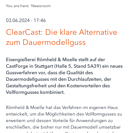
You are here:
Newsroom
03.06.2024 - 17:46
ClearCast: Die klare Alternative
zum Dauermodellguss
Eisengießerei Römheld & Moelle stellt auf der
CastForge in Stuttgart (Halle 5, Stand 5A39) ein neues
Gussverfahren vor, dass die Qualität des
Dauermodellgusses mit den Durchlaufzeiten, der
Gestaltungsfreiheit und den Kostenvorteilen des
Vollformgusses kombiniert.
Römheld & Moelle hat das Verfahren im eigenen Haus
entwickelt, um die Möglichkeiten des Vollformgusses zu
erweitern und dessen Vorteile für Anwendungen zu
erschließen, die bisher nur mit Dauermodell umsetzbar