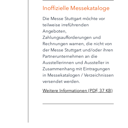
Inoffizielle Messekataloge
Die Messe Stuttgart möchte vor
teilweise irreführenden
Angeboten,
Zahlungsaufforderungen und
Rechnungen warnen, die nicht von
der Messe Stuttgart und/oder ihren
Partnerunternehmen an die
Ausstellerinnen und Aussteller in
Zusammenhang mit Eintragungen
in Messekatalogen / Verzeichnissen
versendet werden.
Weitere Informationen (PDF, 37 KB)