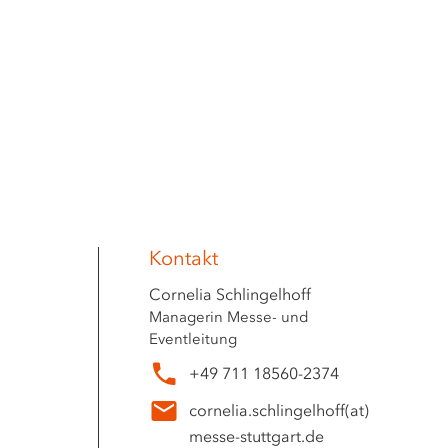
Kontakt
Cornelia Schlingelhoff
Managerin Messe- und
Eventleitung
+49 711 18560-2374
cornelia.schlingelhoff
(at)
messe-stuttgart.de