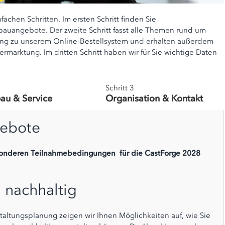
achen Schritten. Im ersten Schritt finden Sie
angebote. Der zweite Schritt fasst alle Themen rund um
ang zu unserem Online-Bestellsystem und erhalten außerdem
arktung. Im dritten Schritt haben wir für Sie wichtige Daten
Schritt 3
au & Service
Organisation & Kontakt
ebote
sonderen Teilnahmebedingungen
für die CastForge 2028
d nachhaltig
staltungsplanung zeigen wir Ihnen Möglichkeiten auf, wie Sie