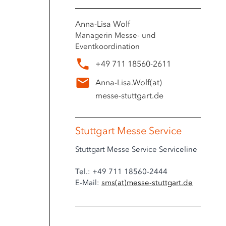
Anna-Lisa Wolf
Managerin Messe- und
Eventkoordination
+49 711 18560-2611
Anna-Lisa.Wolf
(at)
messe-stuttgart.de
Stuttgart Messe Service
Stuttgart Messe Service Serviceline
Tel.: +49 711 18560-2444
E-Mail:
sms
(at)
messe-stuttgart.de