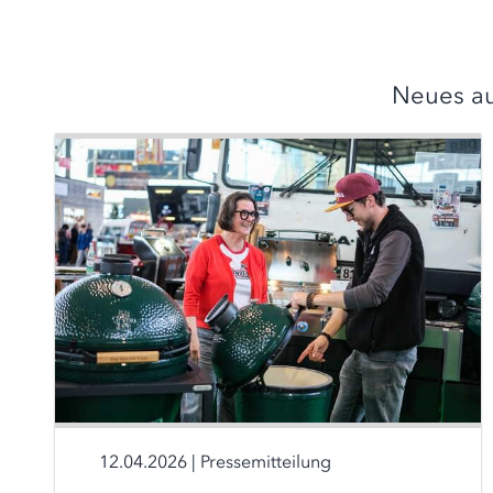
Neues au
12.04.2026
|
Pressemitteilung