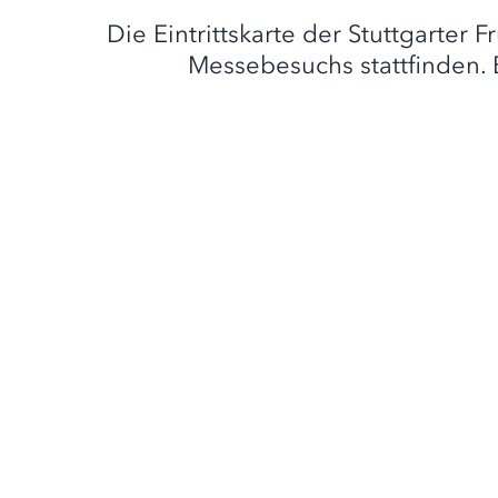
Die Eintrittskarte der Stuttgarter
Messebesuchs stattfinden. 