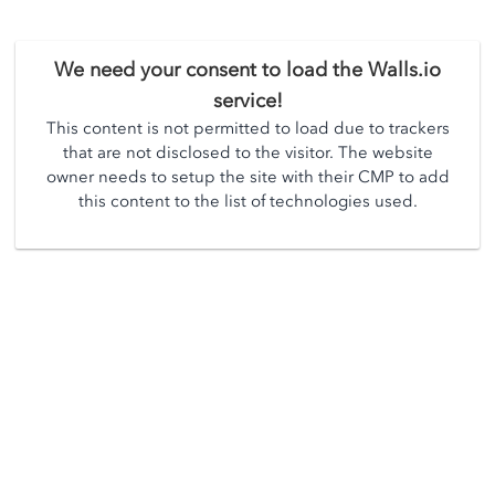
We need your consent to load the Walls.io
service!
This content is not permitted to load due to trackers
that are not disclosed to the visitor. The website
owner needs to setup the site with their CMP to add
this content to the list of technologies used.