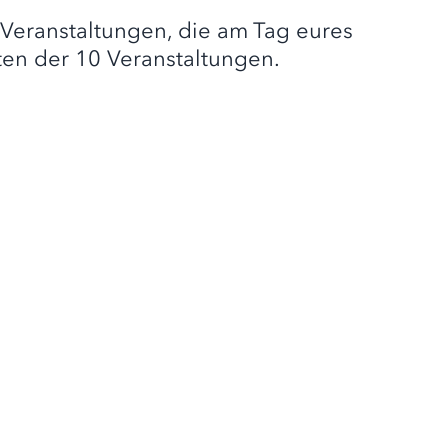
r Veranstaltungen, die am Tag eures
ten der 10 Veranstaltungen.