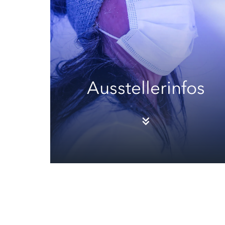
Ausstellerinfos