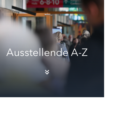
Ausstellende A-Z