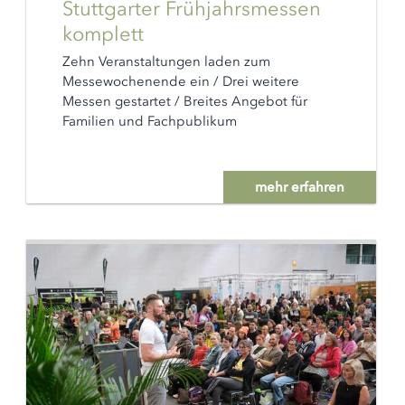
Stuttgarter Frühjahrsmessen
komplett
Zehn Veranstaltungen laden zum
Messewochenende ein / Drei weitere
Messen gestartet / Breites Angebot für
Familien und Fachpublikum
mehr erfahren