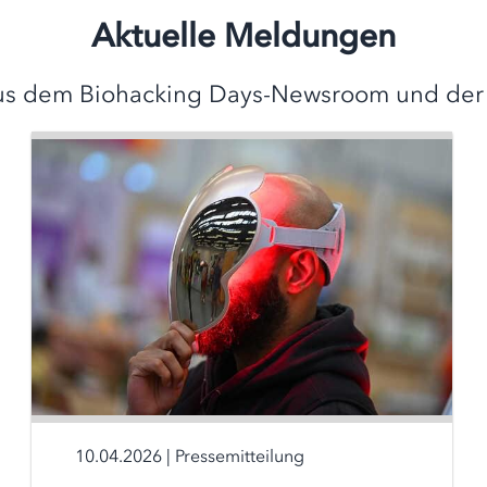
Aktuelle Meldungen
s dem Biohacking Days-Newsroom und der
10.04.2026
|
Pressemitteilung