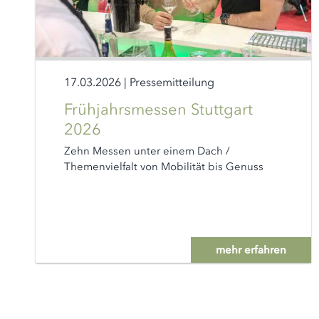
17.03.2026
|
Pressemitteilung
Frühjahrsmessen Stuttgart
2026
Zehn Messen unter einem Dach /
Themenvielfalt von Mobilität bis Genuss
mehr erfahren