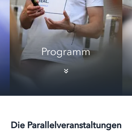
Programm
Die Parallelveranstaltungen