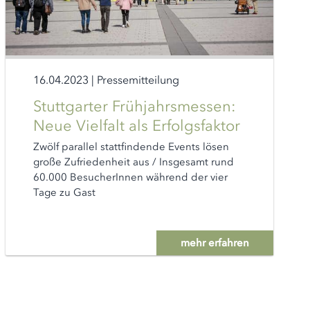
16.04.2023
|
Pressemitteilung
Stuttgarter Frühjahrsmessen:
Neue Vielfalt als Erfolgsfaktor
Zwölf parallel stattfindende Events lösen
große Zufriedenheit aus / Insgesamt rund
60.000 BesucherInnen während der vier
Tage zu Gast
mehr erfahren