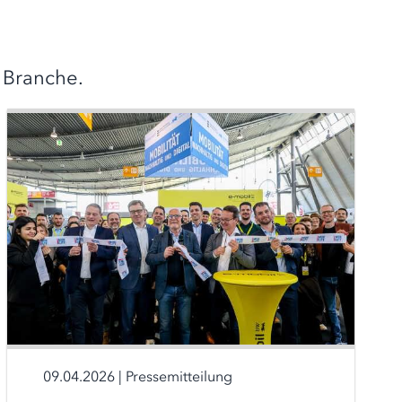
 Branche.
09.04.2026
|
Pressemitteilung