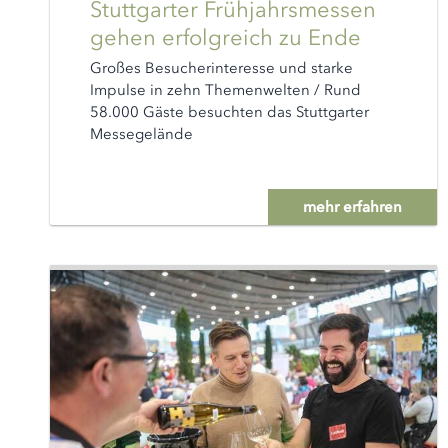
Stuttgarter Frühjahrsmessen
gehen erfolgreich zu Ende
Großes Besucherinteresse und starke
Impulse in zehn Themenwelten / Rund
58.000 Gäste besuchten das Stuttgarter
Messegelände
mehr erfahren