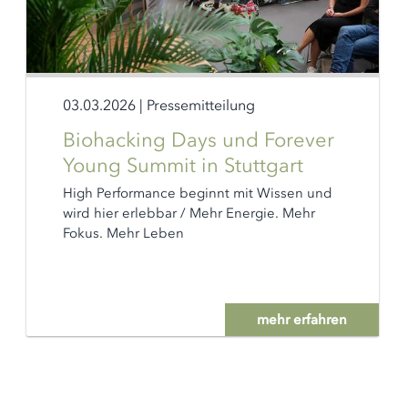
03.03.2026
|
Pressemitteilung
Biohacking Days und Forever
Young Summit in Stuttgart
High Performance beginnt mit Wissen und
wird hier erlebbar / Mehr Energie. Mehr
Fokus. Mehr Leben
mehr erfahren