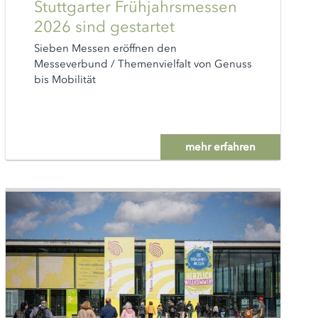
Stuttgarter Frühjahrsmessen
2026 sind gestartet
Sieben Messen eröffnen den
Messeverbund / Themenvielfalt von Genuss
bis Mobilität
mehr erfahren