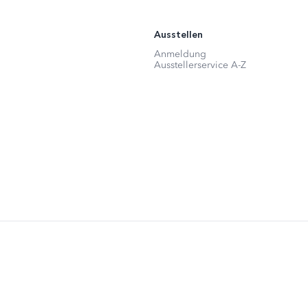
Ausstellen
Anmeldung
Ausstellerservice A-Z