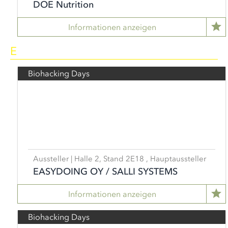
DOE Nutrition
Informationen anzeigen
E
Biohacking Days
Aussteller | Halle 2, Stand 2E18 , Hauptaussteller
EASYDOING OY / SALLI SYSTEMS
Informationen anzeigen
Biohacking Days