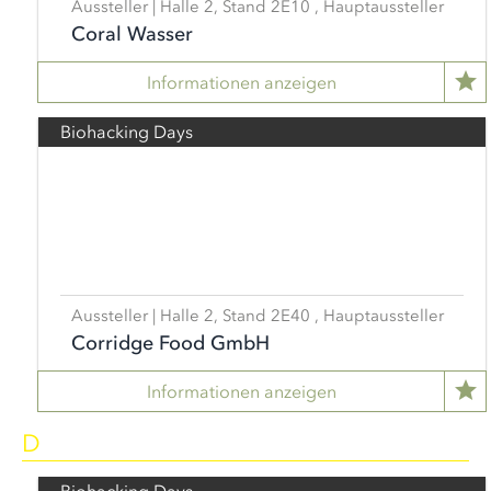
Aussteller | Halle 2, Stand 2E10 , Hauptaussteller
Coral Wasser
Informationen anzeigen
Biohacking Days
Aussteller | Halle 2, Stand 2E40 , Hauptaussteller
Corridge Food GmbH
Informationen anzeigen
D