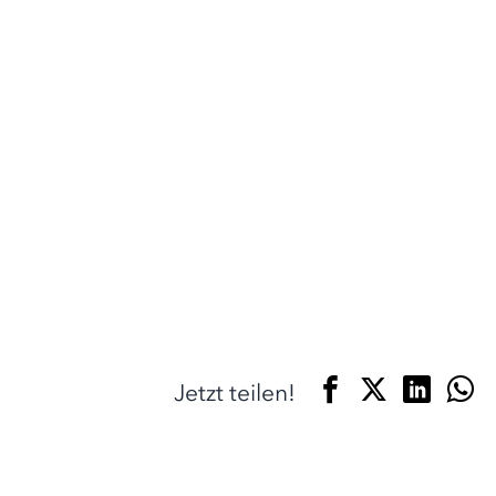
Jetzt teilen!