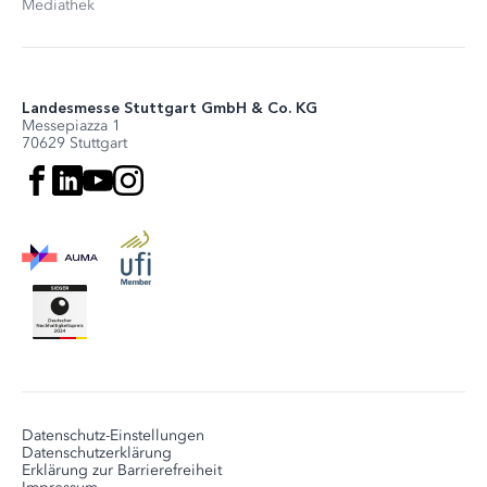
Mediathek
Landesmesse Stuttgart GmbH & Co. KG
Messepiazza 1
70629 Stuttgart
Datenschutz-Einstellungen
Datenschutzerklärung
Erklärung zur Barrierefreiheit