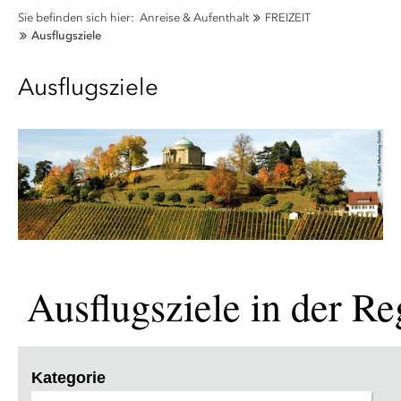
Sie befinden sich hier:
Anreise & Aufenthalt
FREIZEIT
Ausflugsziele
Ausflugsziele