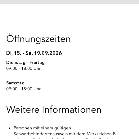
Öffnungszeiten
Di, 15. - Sa, 19.09.2026
Dienstag - Freitag
09:00 - 18:00 Uhr
Samstag
09:00 - 15:00 Uhr
Weitere Informationen
Personen mit einem gültigen
Schwerbehindertenausweis mit dem Merkzeichen B