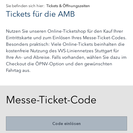
Sie befinden sich hier:
Tickets & Öffnungszeiten
Tickets für die AMB
Nutzen Sie unseren Online-Ticketshop für den Kauf Ihrer
Eintrittskarte und zum Einlösen Ihres Messe-Ticket-Codes.
Besonders praktisch: Viele Online-Tickets beinhalten die
kostenfreie Nutzung des VVS-Liniennetzes Stuttgart für
Ihre An- und Abreise. Falls vorhanden, wählen Sie dazu im
Checkout die ÖPNV-Option und den gewünschten
Fahrtag aus.
Messe-Ticket-Code
Code einlösen