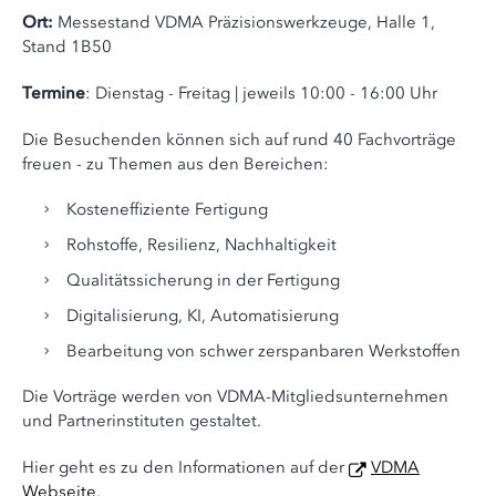
Ort:
Messestand VDMA Präzisionswerkzeuge, Halle 1,
Stand 1B50
Termine
: Dienstag - Freitag | jeweils 10:00 - 16:00 Uhr
Die Besuchenden können sich auf rund 40 Fachvorträge
freuen - zu Themen aus den Bereichen:
Kosteneffiziente Fertigung
Rohstoffe, Resilienz, Nachhaltigkeit
Qualitätssicherung in der Fertigung
Digitalisierung, KI, Automatisierung
Bearbeitung von schwer zerspanbaren Werkstoffen
Die Vorträge werden von VDMA-Mitgliedsunternehmen
und Partnerinstituten gestaltet.
Hier geht es zu den Informationen auf der
VDMA
Webseite
.