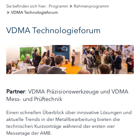
Sie befinden sich hier:
Programm
Rahmenprogramm
VDMA Technologieforum
VDMA Technologieforum
Partner
: VDMA Präzisionswerkzeuge und VDMA
Mess- und Prüftechnik
Einen schnellen Überblick über innovative Lösungen und
aktuelle Trends in der Metallbearbeitung bieten die
technischen Kurzvorträge während der ersten vier
Messetage der AMB.