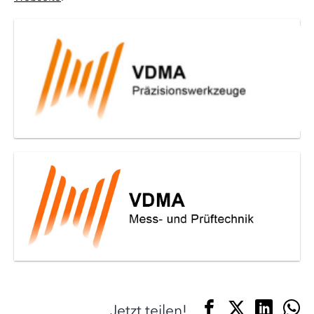
Jetzt teilen!