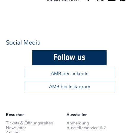
Social Media
AMB bei LinkedIn
AMB bei Instagram
Besuchen
Ausstellen
Tickets & Öffnungszeiten
Anmeldung
Newsletter
Ausstellerservice A-Z
Anfahrt