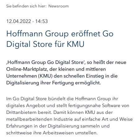
Sie befinden sich hier:
Newsroom
12.04.2022 - 14:53
Hoffmann Group eröffnet Go
Digital Store für KMU
‚Hoffmann Group Go Digital Store‘, so heißt der neue
Online-Marktplatz, der kleinen und mittleren
Unternehmen (KMU) den schnellen Einstieg in die
Digitalisierung ihrer Fertigung ermöglicht.
Im Go Digital Store bündelt die Hoffmann Group ihr
digitales Angebot und stellt fertigungsnahe Software von
Drittanbietern bereit. Damit können KMU aus der
metallbearbeitenden Industrie auf einfache Art und Weise
Erfahrungen in der Digitalisierung sammeln und
schrittweise ihre Arbeitsweisen umstellen.