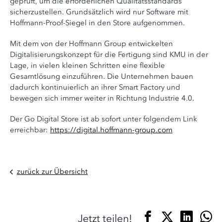
geprüft, um die erforderlichen Qualitätsstandards
sicherzustellen. Grundsätzlich wird nur Software mit
Hoffmann-Proof-Siegel in den Store aufgenommen.
Mit dem von der Hoffmann Group entwickelten
Digitalisierungskonzept für die Fertigung sind KMU in der
Lage, in vielen kleinen Schritten eine flexible
Gesamtlösung einzuführen. Die Unternehmen bauen
dadurch kontinuierlich an ihrer Smart Factory und
bewegen sich immer weiter in Richtung Industrie 4.0.
Der Go Digital Store ist ab sofort unter folgendem Link
erreichbar:
https://digital.hoffmann-group.com
zurück zur Übersicht
Jetzt teilen!