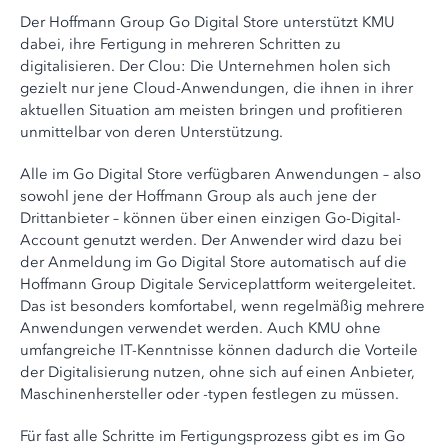
Der Hoffmann Group Go Digital Store unterstützt KMU
dabei, ihre Fertigung in mehreren Schritten zu
digitalisieren. Der Clou: Die Unternehmen holen sich
gezielt nur jene Cloud-Anwendungen, die ihnen in ihrer
aktuellen Situation am meisten bringen und profitieren
unmittelbar von deren Unterstützung.
Alle im Go Digital Store verfügbaren Anwendungen – also
sowohl jene der Hoffmann Group als auch jene der
Drittanbieter – können über einen einzigen Go-Digital-
Account genutzt werden. Der Anwender wird dazu bei
der Anmeldung im Go Digital Store automatisch auf die
Hoffmann Group Digitale Serviceplattform weitergeleitet.
Das ist besonders komfortabel, wenn regelmäßig mehrere
Anwendungen verwendet werden. Auch KMU ohne
umfangreiche IT-Kenntnisse können dadurch die Vorteile
der Digitalisierung nutzen, ohne sich auf einen Anbieter,
Maschinenhersteller oder -typen festlegen zu müssen.
Für fast alle Schritte im Fertigungsprozess gibt es im Go