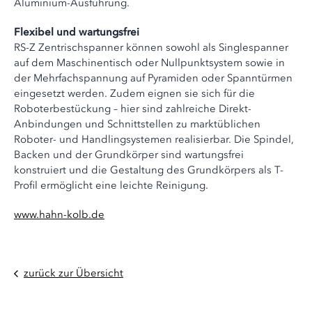
Aluminium-Ausführung.
Flexibel und wartungsfrei
RS-Z Zentrischspanner können sowohl als Singlespanner
auf dem Maschinentisch oder Nullpunktsystem sowie in
der Mehrfachspannung auf Pyramiden oder Spanntürmen
eingesetzt werden. Zudem eignen sie sich für die
Roboterbestückung – hier sind zahlreiche Direkt-
Anbindungen und Schnittstellen zu marktüblichen
Roboter- und Handlingsystemen realisierbar. Die Spindel,
Backen und der Grundkörper sind wartungsfrei
konstruiert und die Gestaltung des Grundkörpers als T-
Profil ermöglicht eine leichte Reinigung.
www.hahn-kolb.de
zurück zur Übersicht