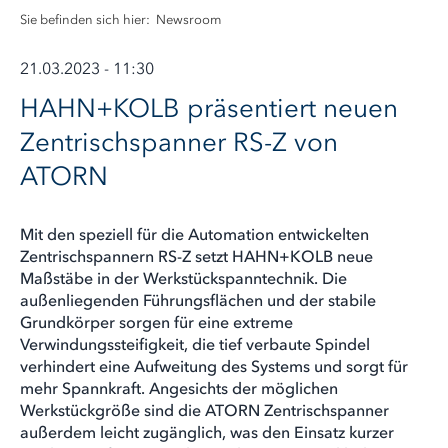
Sie befinden sich hier:
Newsroom
21.03.2023 - 11:30
HAHN+KOLB präsentiert neuen
Zentrischspanner RS-Z von
ATORN
Mit den speziell für die Automation entwickelten
Zentrischspannern RS-Z setzt HAHN+KOLB neue
Maßstäbe in der Werkstückspanntechnik. Die
außenliegenden Führungsflächen und der stabile
Grundkörper sorgen für eine extreme
Verwindungssteifigkeit, die tief verbaute Spindel
verhindert eine Aufweitung des Systems und sorgt für
mehr Spannkraft. Angesichts der möglichen
Werkstückgröße sind die ATORN Zentrischspanner
außerdem leicht zugänglich, was den Einsatz kurzer