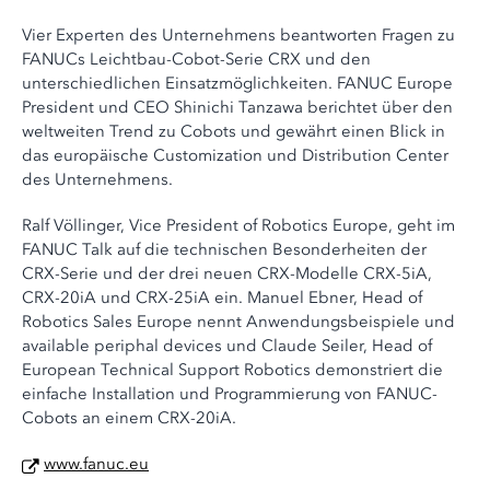
Vier Experten des Unternehmens beantworten Fragen zu
FANUCs Leichtbau-Cobot-Serie CRX und den
unterschiedlichen Einsatzmöglichkeiten. FANUC Europe
President und CEO Shinichi Tanzawa berichtet über den
weltweiten Trend zu Cobots und gewährt einen Blick in
das europäische Customization und Distribution Center
des Unternehmens.
Ralf Völlinger, Vice President of Robotics Europe, geht im
FANUC Talk auf die technischen Besonderheiten der
CRX-Serie und der drei neuen CRX-Modelle CRX-5iA,
CRX-20iA und CRX-25iA ein. Manuel Ebner, Head of
Robotics Sales Europe nennt Anwendungsbeispiele und
available periphal devices und Claude Seiler, Head of
European Technical Support Robotics demonstriert die
einfache Installation und Programmierung von FANUC-
Cobots an einem CRX-20iA.
www.fanuc.eu
​​​​​​​