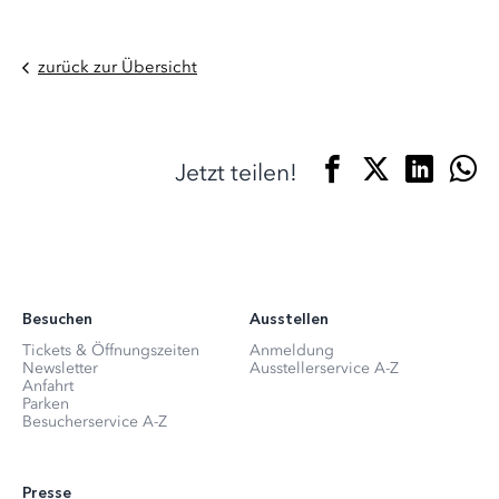
zurück zur Übersicht
Jetzt teilen!
Besuchen
Ausstellen
Tickets & Öffnungszeiten
Anmeldung
Newsletter
Ausstellerservice A-Z
Anfahrt
Parken
Besucherservice A-Z
Presse