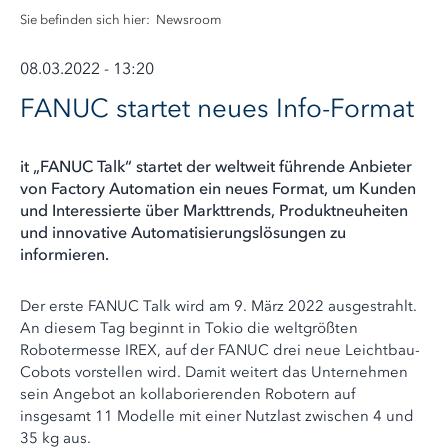
Sie befinden sich hier:
Newsroom
08.03.2022 - 13:20
FANUC startet neues Info-Format
it „FANUC Talk“ startet der weltweit führende Anbieter
von Factory Automation ein neues Format, um Kunden
und Interessierte über Markttrends, Produktneuheiten
und innovative Automatisierungslösungen zu
informieren.
Der erste FANUC Talk wird am 9. März 2022 ausgestrahlt.
An diesem Tag beginnt in Tokio die weltgrößten
Robotermesse IREX, auf der FANUC drei neue Leichtbau-
Cobots vorstellen wird. Damit weitert das Unternehmen
sein Angebot an kollaborierenden Robotern auf
insgesamt 11 Modelle mit einer Nutzlast zwischen 4 und
35 kg aus.