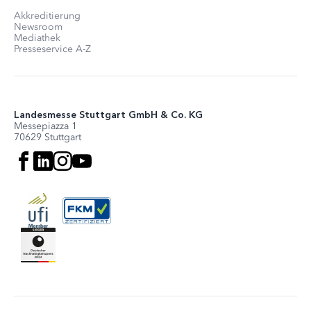
Akkreditierung
Newsroom
Mediathek
Presseservice A-Z
Landesmesse Stuttgart GmbH & Co. KG
Messepiazza 1
70629 Stuttgart