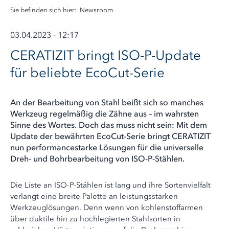
Sie befinden sich hier:
Newsroom
03.04.2023 - 12:17
CERATIZIT bringt ISO-P-Update
für beliebte EcoCut-Serie
An der Bearbeitung von Stahl beißt sich so manches
Werkzeug regelmäßig die Zähne aus – im wahrsten
Sinne des Wortes. Doch das muss nicht sein: Mit dem
Update der bewährten EcoCut-Serie bringt CERATIZIT
nun performancestarke Lösungen für die universelle
Dreh- und Bohrbearbeitung von ISO-P-Stählen.
Die Liste an ISO-P-Stählen ist lang und ihre Sortenvielfalt
verlangt eine breite Palette an leistungsstarken
Werkzeuglösungen. Denn wenn von kohlenstoffarmen
über duktile hin zu hochlegierten Stahlsorten in