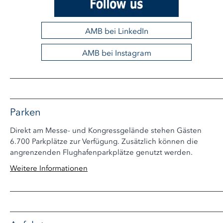
AMB bei LinkedIn
AMB bei Instagram
Parken
Direkt am Messe- und Kongressgelände stehen Gästen
6.700 Parkplätze zur Verfügung. Zusätzlich können die
angrenzenden Flughafenparkplätze genutzt werden.
Weitere Informationen