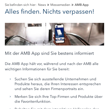
Sie befinden sich hier:
News
Messemedien
AMB App
Alles finden. Nichts verpassen!
Mit der AMB App sind Sie bestens informiert
Die AMB App hält vor, während und nach der AMB alle
wichtigen Informationen für Sie bereit:
Suchen Sie sich ausstellende Unternehmen und
Produkte heraus, die Ihren Interessen entsprechen
und sehen Sie deren Firmenportraits ein.
Merken Sie sich Ihre Top-Firmen und Produkte über
die Favoritenfunktion.