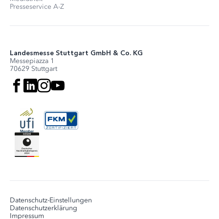
Presseservice A-Z
Landesmesse Stuttgart GmbH & Co. KG
Messepiazza 1
70629 Stuttgart
Datenschutz-Einstellungen
Datenschutzerklärung
Impressum