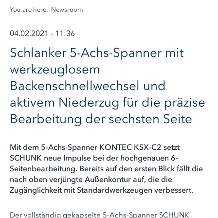
You are here:
Newsroom
04.02.2021 - 11:36
Schlanker 5-Achs-Spanner mit
werkzeuglosem
Backenschnellwechsel und
aktivem Niederzug für die präzise
Bearbeitung der sechsten Seite
Mit dem 5-Achs-Spanner KONTEC KSX-C2 setzt
SCHUNK neue Impulse bei der hochgenauen 6-
Seitenbearbeitung. Bereits auf den ersten Blick fällt die
nach oben verjüngte Außenkontur auf, die die
Zugänglichkeit mit Standardwerkzeugen verbessert.
Der vollständig gekapselte 5-Achs-Spanner SCHUNK