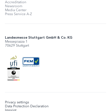
Accreditation
Newsroom
Media Center
Press Service A-Z
Landesmesse Stuttgart GmbH & Co. KG
Messepiazza 1
70629 Stuttgart
Privacy settings
Data Protection Declaration
Imprint