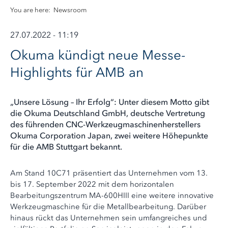
You are here:
Newsroom
27.07.2022 - 11:19
Okuma kündigt neue Messe-
Highlights für AMB an
„Unsere Lösung – Ihr Erfolg“: Unter diesem Motto gibt
die Okuma Deutschland GmbH, deutsche Vertretung
des führenden CNC-Werkzeugmaschinenherstellers
Okuma Corporation Japan, zwei weitere Höhepunkte
für die AMB Stuttgart bekannt.
Am Stand 10C71 präsentiert das Unternehmen vom 13.
bis 17. September 2022 mit dem horizontalen
Bearbeitungszentrum MA-600HIII eine weitere innovative
Werkzeugmaschine für die Metallbearbeitung. Darüber
hinaus rückt das Unternehmen sein umfangreiches und