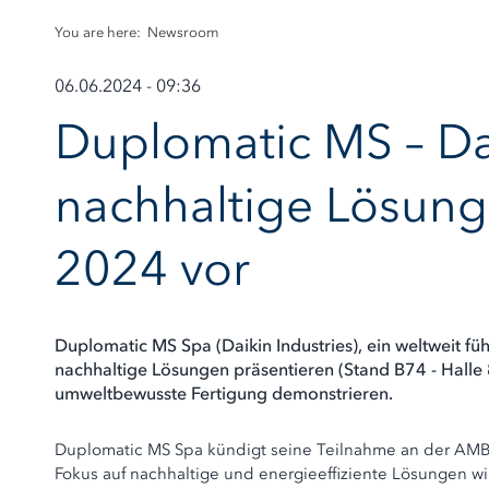
You are here:
Newsroom
06.06.2024 - 09:36
Duplomatic MS – Dai
nachhaltige Lösung
2024 vor
Duplomatic MS Spa (Daikin Industries), ein weltweit f
nachhaltige Lösungen präsentieren (Stand B74 - Halle
umweltbewusste Fertigung demonstrieren.
Duplomatic MS Spa kündigt seine Teilnahme an der AMB 2
Fokus auf nachhaltige und energieeffiziente Lösungen wi