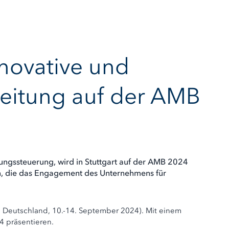
nnovative und
beitung auf der AMB
gungssteuerung, wird in Stuttgart auf der AMB 2024
len, die das Engagement des Unternehmens für
, Deutschland, 10.-14. September 2024). Mit einem
74 präsentieren.