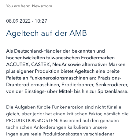
You are here:
Newsroom
08.09.2022 - 10:27
Ageltech auf der AMB
Als Deutschland-Händler der bekannten und
hochentwickelten taiwanesischen Erodiermarken
ACCUTEX, CASTEK, NeuAr sowie alternativer Marken
plus eigener Produktion bietet Ageltech eine breite
Palette an Funkenerosionsmaschinen an: Präzisions-
Drahterodiermaschinen, Erodierbohrer, Senkerodierer,
von der Einstiegs- über Mittel- bis hin zur Spitzenklasse.
Die Aufgaben für die Funkenerosion sind nicht für alle
gleich, aber jeder hat einen kritischen Faktor, nämlich die
PRODUKTIONSKOSTEN: Basierend auf den genauen
technischen Anforderungen kalkulieren unsere
Ingenieure reale Produktionskosten verschiedener