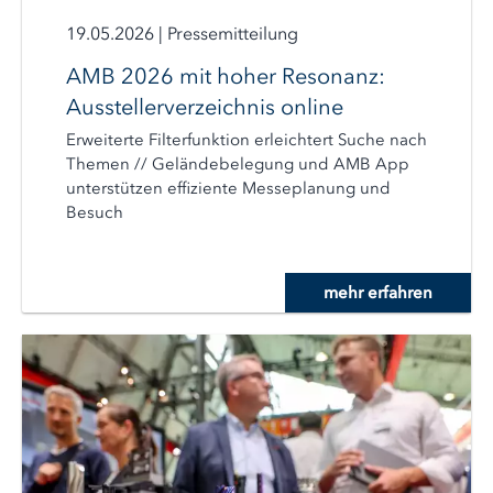
19.05.2026
|
Pressemitteilung
AMB 2026 mit hoher Resonanz:
Ausstellerverzeichnis online
Erweiterte Filterfunktion erleichtert Suche nach
Themen // Geländebelegung und AMB App
unterstützen effiziente Messeplanung und
Besuch
mehr erfahren