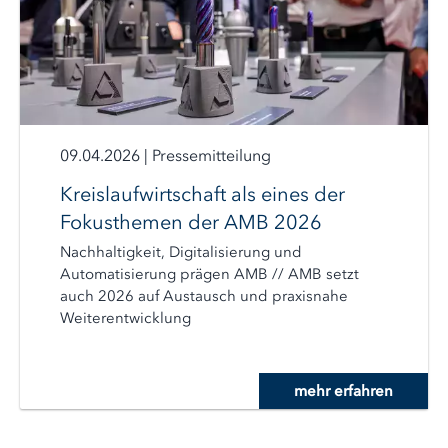
09.04.2026
|
Pressemitteilung
Kreislaufwirtschaft als eines der
Fokusthemen der AMB 2026
Nachhaltigkeit, Digitalisierung und
Automatisierung prägen AMB // AMB setzt
auch 2026 auf Austausch und praxisnahe
Weiterentwicklung
mehr erfahren