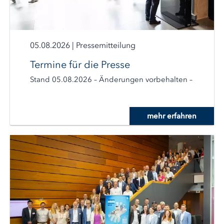
05.08.2026
|
Pressemitteilung
Termine für die Presse
Stand 05.08.2026 – Änderungen vorbehalten –
mehr erfahren