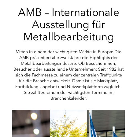
AMB – Internationale
Ausstellung für
Metallbearbeitung
Mitten in einem der wichtigsten Märkte in Europa: Die
AMB präsentiert alle zwei Jahre die Highlights der
Metallbearbeitungsindustrie. Ob Besucherinnen,
Besucher oder ausstellende Unternehmen: Seit 1982 hat
sich die Fachmesse zu einem der zentralen Treffpunkte
für die Branche entwickelt. Damit ist sie Marktplatz,
Fortbildungsangebot und Netzwerkplattform zugleich.
Sie zählt zu einem der wichtigsten Termine im
Branchenkalender.