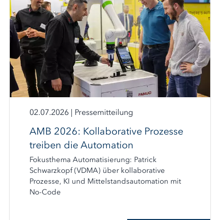
02.07.2026
|
Pressemitteilung
AMB 2026: Kollaborative Prozesse
treiben die Automation
Fokusthema Automatisierung: Patrick
Schwarzkopf (VDMA) über kollaborative
Prozesse, KI und Mittelstandsautomation mit
No-Code