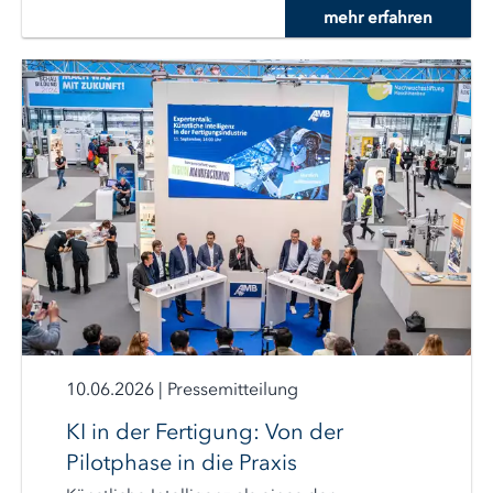
mehr erfahren
10.06.2026
|
Pressemitteilung
KI in der Fertigung: Von der
Pilotphase in die Praxis