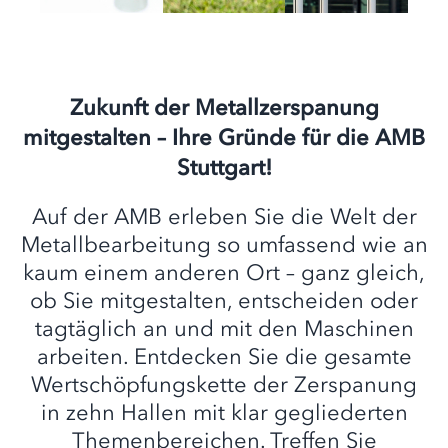
Zukunft der Metallzerspanung
mitgestalten – Ihre Gründe für die AMB
Stuttgart!
Auf der AMB erleben Sie die Welt der
Metallbearbeitung so umfassend wie an
kaum einem anderen Ort – ganz gleich,
ob Sie mitgestalten, entscheiden oder
tagtäglich an und mit den Maschinen
arbeiten. Entdecken Sie die gesamte
Wertschöpfungskette der Zerspanung
in zehn Hallen mit klar gegliederten
Themenbereichen. Treffen Sie