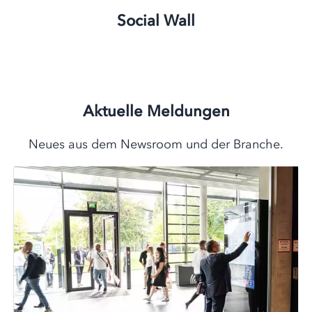
Social Wall
Aktuelle Meldungen
Neues aus dem Newsroom und der Branche.