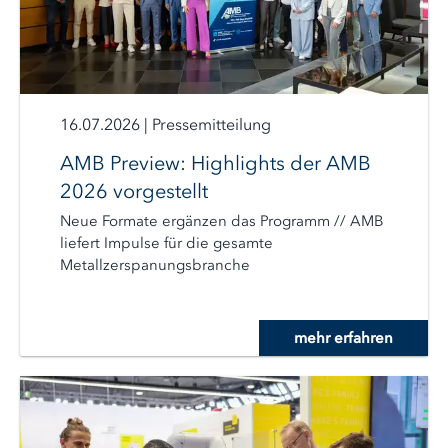
16.07.2026
|
Pressemitteilung
AMB Preview: Highlights der AMB
2026 vorgestellt
Neue Formate ergänzen das Programm // AMB
liefert Impulse für die gesamte
Metallzerspanungsbranche
mehr erfahren