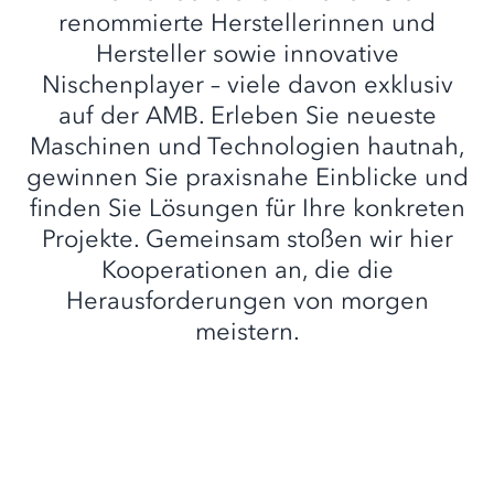
renommierte Herstellerinnen und
Hersteller sowie innovative
Nischenplayer – viele davon exklusiv
auf der AMB. Erleben Sie neueste
Maschinen und Technologien hautnah,
gewinnen Sie praxisnahe Einblicke und
finden Sie Lösungen für Ihre konkreten
Projekte. Gemeinsam stoßen wir hier
Kooperationen an, die die
Herausforderungen von morgen
meistern.