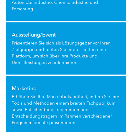
Automobilindustrie, Chemieindustrie und
Forschung.
Ausstellung/Event
Präsentieren Sie sich als Lösungsgeber vor Ihrer
Zielgruppe und bieten Sie Interessierten eine
Plattform, um sich über Ihre Produkte und
Dienstleistungen zu informieren.
Marketing
Erhöhen Sie Ihre Markenbekanntheit, indem Sie Ihre
Tools und Methoden einem breiten Fachpublikum
sowie Entscheidungsträgerinnen und
Entscheidungsträgern im Rahmen verschiedener
Programmformate präsentieren.