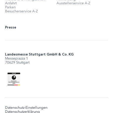
Anfahrt
Ausstellerservice A-Z
Parken
Besucherservice A-Z
Presse
Landesmesse Stuttgart GmbH & Co. KG
Messepiazza 1
70629 Stuttgart
Datenschutz-Einstellungen
Datenschutzerklärung