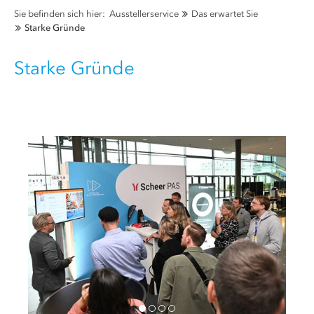
Sie befinden sich hier:
Ausstellerservice
Das erwartet Sie
Starke Gründe
Starke Gründe