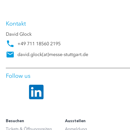
Kontakt
David Glock
+49 711 18560 2195
david.glock
(at)
messe-stuttgart.de
Follow us
Besuchen
Ausstellen
Tickets & Öffnungszeiten
Anmeldung