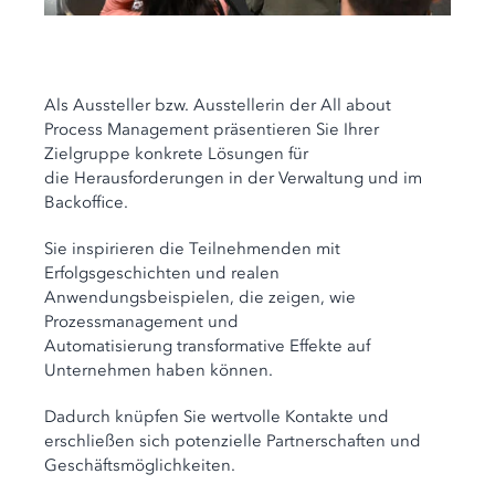
Als Aussteller bzw. Ausstellerin der All about
Process Management präsentieren Sie Ihrer
Zielgruppe konkrete Lösungen für
die Herausforderungen in der Verwaltung und im
Backoffice.
Sie inspirieren die Teilnehmenden mit
Erfolgsgeschichten und realen
Anwendungsbeispielen, die zeigen, wie
Prozessmanagement und
Automatisierung transformative Effekte auf
Unternehmen haben können.
Dadurch knüpfen Sie wertvolle Kontakte und
erschließen sich potenzielle Partnerschaften und
Geschäftsmöglichkeiten.