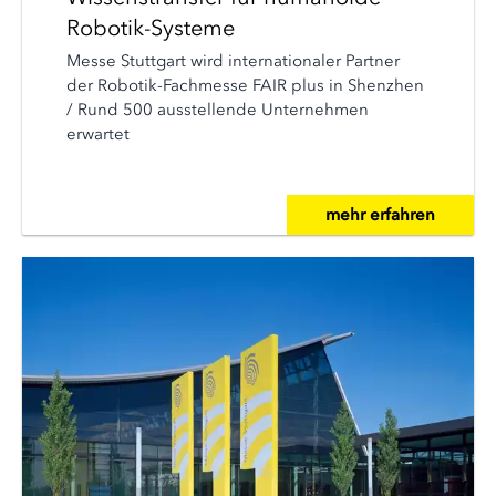
Robotik-Systeme
Messe Stuttgart wird internationaler Partner
der Robotik-Fachmesse FAIR plus in Shenzhen
/ Rund 500 ausstellende Unternehmen
erwartet
mehr erfahren