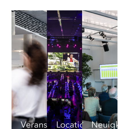
Veranstaltungen
Locations
Neuigkei