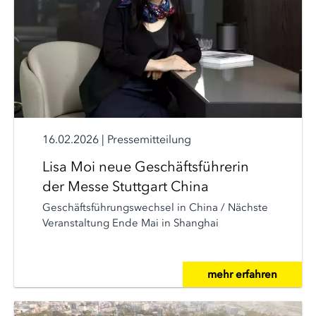
16.02.2026
|
Pressemitteilung
Lisa Moi neue Geschäftsführerin
der Messe Stuttgart China
Geschäftsführungswechsel in China / Nächste
Veranstaltung Ende Mai in Shanghai
mehr erfahren