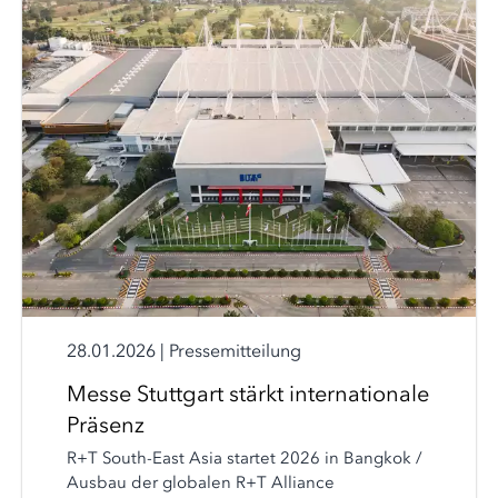
28.01.2026
|
Pressemitteilung
Messe Stuttgart stärkt internationale
Präsenz
R+T South-East Asia startet 2026 in Bangkok /
Ausbau der globalen R+T Alliance