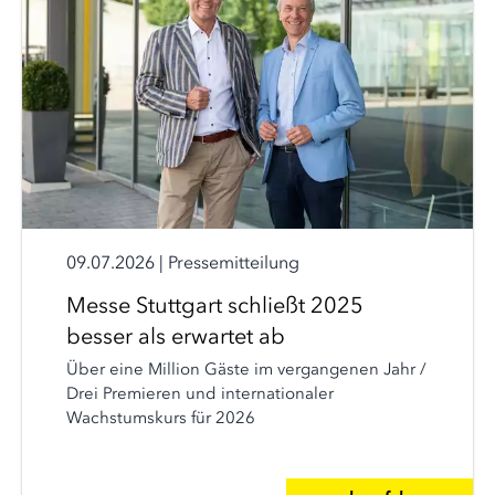
09.07.2026
|
Pressemitteilung
Messe Stuttgart schließt 2025
besser als erwartet ab
Über eine Million Gäste im vergangenen Jahr /
Drei Premieren und internationaler
Wachstumskurs für 2026