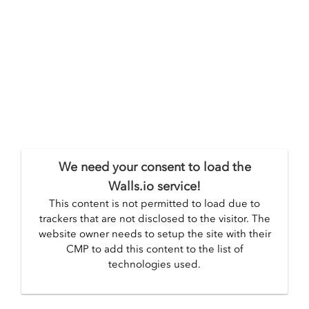
We need your consent to load the
Walls.io service!
This content is not permitted to load due to
trackers that are not disclosed to the visitor. The
website owner needs to setup the site with their
CMP to add this content to the list of
technologies used.