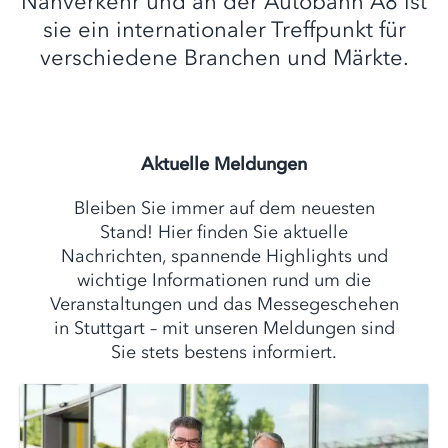
Nahverkehr und an der Autobahn A8 ist
sie ein internationaler Treffpunkt für
verschiedene Branchen und Märkte.
Aktuelle Meldungen
Bleiben Sie immer auf dem neuesten
Stand! Hier finden Sie aktuelle
Nachrichten, spannende Highlights und
wichtige Informationen rund um die
Veranstaltungen und das Messegeschehen
in Stuttgart – mit unseren Meldungen sind
Sie stets bestens informiert.