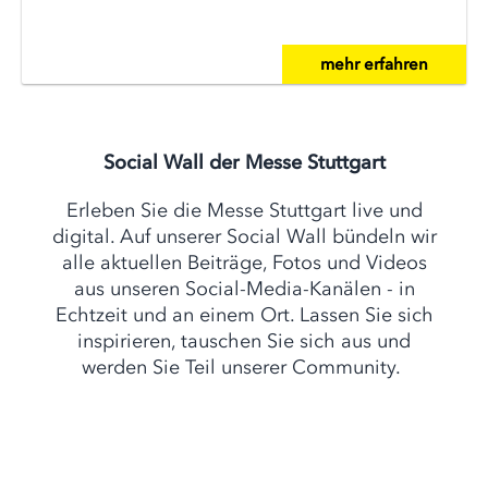
mehr erfahren
Social Wall der Messe Stuttgart
Erleben Sie die Messe Stuttgart live und
digital. Auf unserer Social Wall bündeln wir
alle aktuellen Beiträge, Fotos und Videos
aus unseren Social-Media-Kanälen - in
Echtzeit und an einem Ort. Lassen Sie sich
inspirieren, tauschen Sie sich aus und
werden Sie Teil unserer Community.