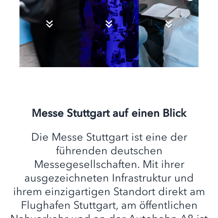
Messe Stuttgart auf einen Blick
Die Messe Stuttgart ist eine der
führenden deutschen
Messegesellschaften. Mit ihrer
ausgezeichneten Infrastruktur und
ihrem einzigartigen Standort direkt am
Flughafen Stuttgart, am öffentlichen