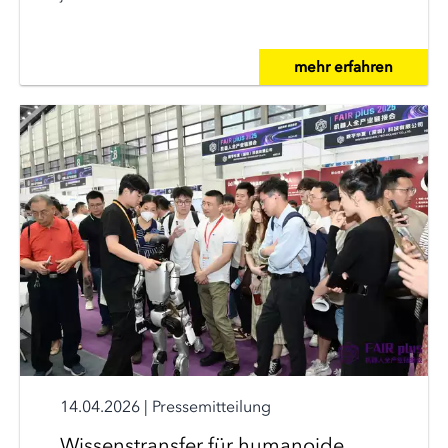
mehr erfahren
14.04.2026
|
Pressemitteilung
Wissenstransfer für humanoide