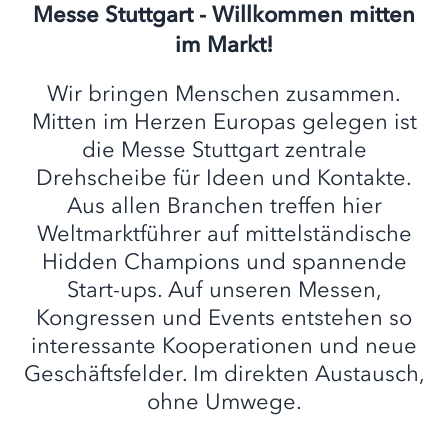
Messe Stuttgart - Willkommen mitten
im Markt!
Wir bringen Menschen zusammen.
Mitten im Herzen Europas gelegen ist
die Messe Stuttgart zentrale
Drehscheibe für Ideen und Kontakte.
Aus allen Branchen treffen hier
Weltmarktführer auf mittelständische
Hidden Champions und spannende
Start-ups. Auf unseren Messen,
Kongressen und Events entstehen so
interessante Kooperationen und neue
Geschäftsfelder. Im direkten Austausch,
ohne Umwege.