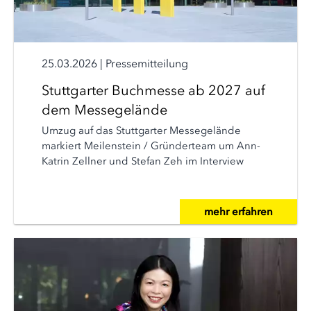
25.03.2026
|
Pressemitteilung
Stuttgarter Buchmesse ab 2027 auf
dem Messegelände
Umzug auf das Stuttgarter Messegelände
markiert Meilenstein / Gründerteam um Ann-
Katrin Zellner und Stefan Zeh im Interview
mehr erfahren